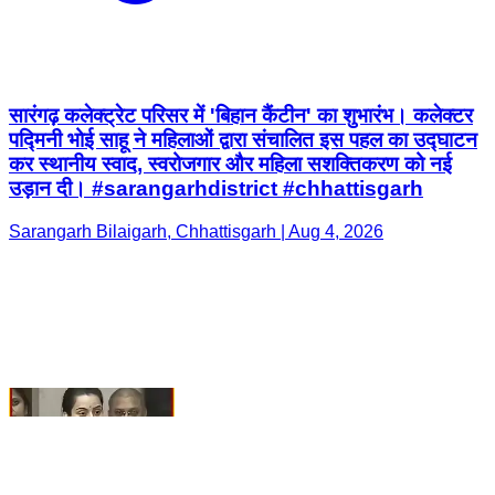
पद्मिनी भोई साहू ने महिलाओं द्वारा संचालित इस पहल का उद्घाटन
कर स्थानीय स्वाद, स्वरोजगार और महिला सशक्तिकरण को नई
उड़ान दी। #sarangarhdistrict #chhattisgarh
Sarangarh Bilaigarh, Chhattisgarh | Aug 4, 2026