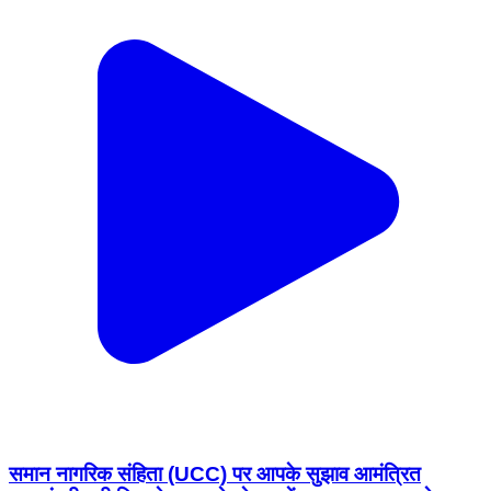
समान नागरिक संहिता (UCC) पर आपके सुझाव आमंत्रित