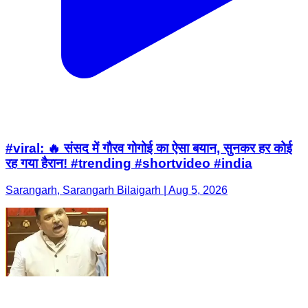
#viral: 🔥 संसद में गौरव गोगोई का ऐसा बयान, सुनकर हर कोई
रह गया हैरान! #trending #shortvideo #india
Sarangarh, Sarangarh Bilaigarh | Aug 5, 2026