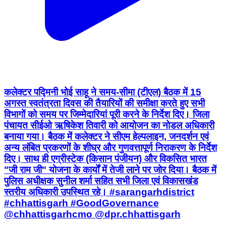
कलेक्टर पद्मिनी भोई साहू ने समय-सीमा (टीएल) बैठक में 15
अगस्त स्वतंत्रता दिवस की तैयारियों की समीक्षा करते हुए सभी
विभागों को समय पर जिम्मेदारियां पूरी करने के निर्देश दिए। जिला
पंचायत सीईओ ऋषिकेश तिवारी को आयोजन का नोडल अधिकारी
बनाया गया। बैठक में कलेक्टर ने सीएम हेल्पलाइन, जनदर्शन एवं
अन्य लंबित प्रकरणों के शीघ्र और गुणवत्तापूर्ण निराकरण के निर्देश
दिए। साथ ही एग्रीस्टेक (किसान पंजीयन) और विकसित भारत
"जी राम जी" योजना के कार्यों में तेजी लाने पर जोर दिया। बैठक में
पुलिस अधीक्षक सुनील शर्मा सहित सभी जिला एवं विकासखंड
स्तरीय अधिकारी उपस्थित रहे। #sarangarhdistrict
#chhattisgarh #GoodGovernance
@chhattisgarhcmo @dpr.chhattisgarh