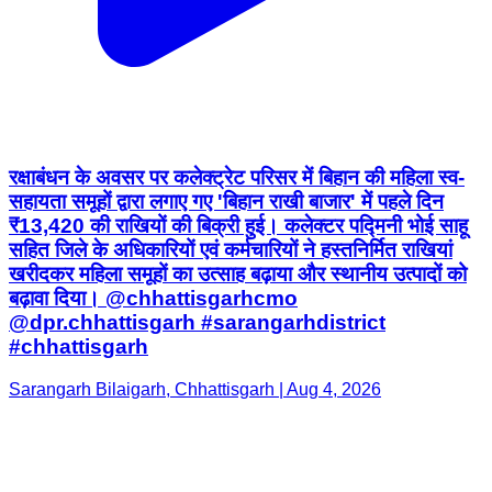
रक्षाबंधन के अवसर पर कलेक्ट्रेट परिसर में बिहान की महिला स्व-
सहायता समूहों द्वारा लगाए गए 'बिहान राखी बाजार' में पहले दिन
₹13,420 की राखियों की बिक्री हुई। कलेक्टर पद्मिनी भोई साहू
सहित जिले के अधिकारियों एवं कर्मचारियों ने हस्तनिर्मित राखियां
खरीदकर महिला समूहों का उत्साह बढ़ाया और स्थानीय उत्पादों को
बढ़ावा दिया। @chhattisgarhcmo
@dpr.chhattisgarh #sarangarhdistrict
#chhattisgarh
Sarangarh Bilaigarh, Chhattisgarh | Aug 4, 2026