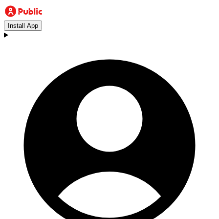
Install App