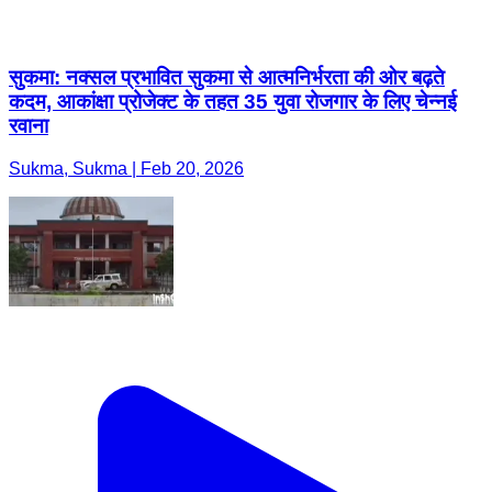
सुकमा: नक्सल प्रभावित सुकमा से आत्मनिर्भरता की ओर बढ़ते
कदम, आकांक्षा प्रोजेक्ट के तहत 35 युवा रोजगार के लिए चेन्नई
रवाना
Sukma, Sukma | Feb 20, 2026