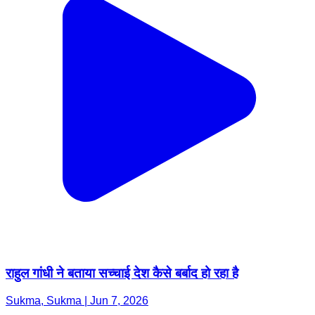
राहुल गांधी ने बताया सच्चाई देश कैसे बर्बाद हो रहा है
Sukma, Sukma | Jun 7, 2026