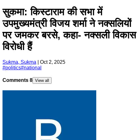
सुकमा: किस्टाराम की सभा में
उपमुख्यमंत्री विजय शर्मा ने नक्सलियों
पर जमकर बरसे, कहा- नक्सली विकास
विरोधी हैं
Sukma, Sukma
|
Oct 2, 2025
#
politics
#
national
Comments
8
View all