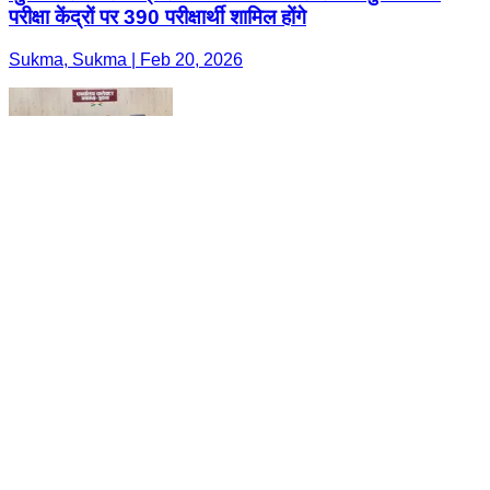
परीक्षा केंद्रों पर 390 परीक्षार्थी शामिल होंगे
Sukma, Sukma | Feb 20, 2026