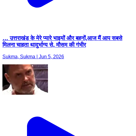
… उत्तराखंड के मेरे प्यारे भाइयों और बहनों,आज मैं आप सबसे
मिलना चाहता थादुर्भाग्य से, मौसम की गंभीर
Sukma, Sukma | Jun 5, 2026