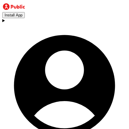
Install App