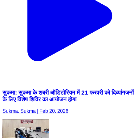
सुकमा: सुकमा के शबरी ऑडिटोरियम में 21 फरवरी को दिव्यांगजनों
के लिए विशेष शिविर का आयोजन होगा
Sukma, Sukma | Feb 20, 2026