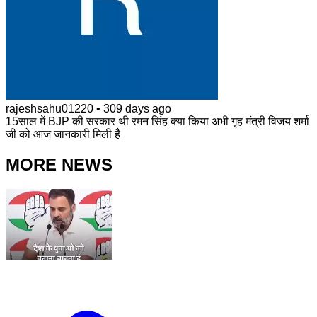
rajeshsahu01220
•
309 days ago
15साल में BJP की सरकार थी रमन सिंह क्या किया अभी गृह मंत्री विजय शर्मा
जी को आज जानकारी मिली है
MORE NEWS