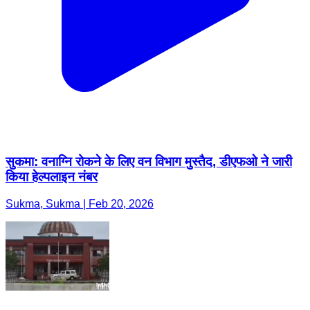
सुकमा: वनाग्नि रोकने के लिए वन विभाग मुस्तैद, डीएफओ ने जारी
किया हेल्पलाइन नंबर
Sukma, Sukma | Feb 20, 2026