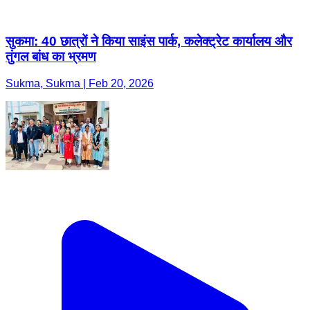
सुकमा: 40 छात्रों ने किया साइंस पार्क, कलेक्ट्रेट कार्यालय और
तुंगल बांध का भ्रमण
Sukma, Sukma | Feb 20, 2026