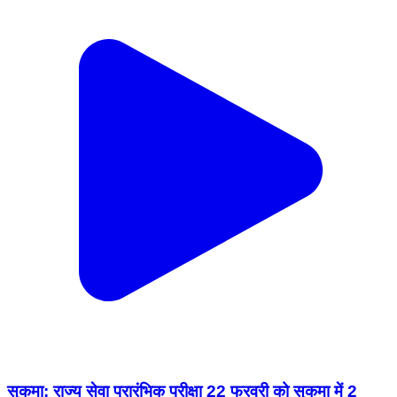
सुकमा: राज्य सेवा प्रारंभिक परीक्षा 22 फरवरी को सुकमा में 2