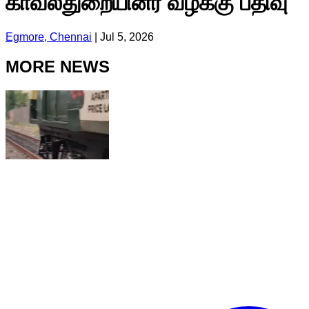
காவல்துறையினர் வழக்கு பதிவு
Egmore, Chennai
|
Jul 5, 2026
MORE NEWS