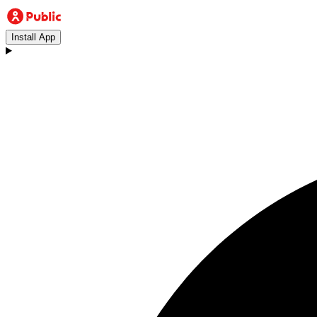
Install App