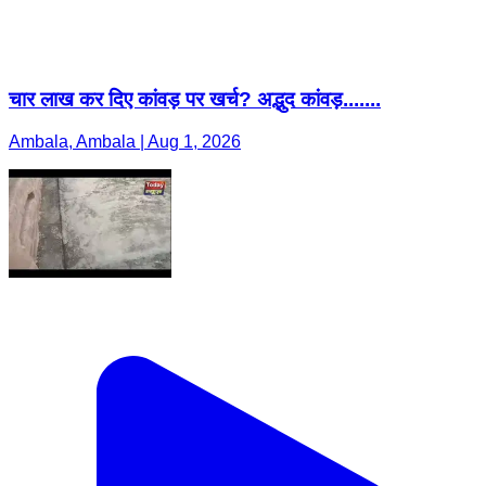
चार लाख कर दिए कांवड़ पर खर्च? अद्भुद कांवड़.......
Ambala, Ambala | Aug 1, 2026