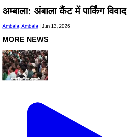
अम्बाला: अंबाला कैंट में पार्किंग विवाद
Ambala, Ambala
|
Jun 13, 2026
MORE NEWS