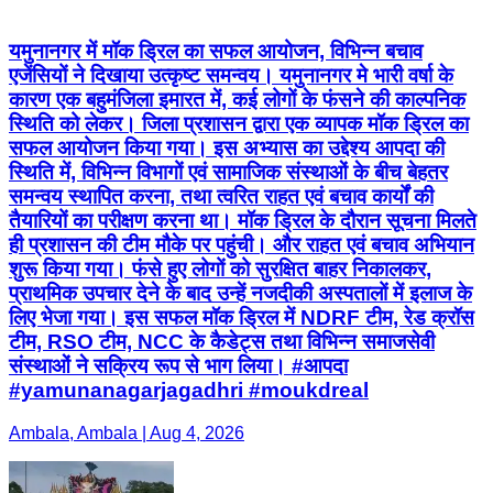
यमुनानगर में मॉक ड्रिल का सफल आयोजन, विभिन्न बचाव
एजेंसियों ने दिखाया उत्कृष्ट समन्वय। यमुनानगर मे भारी वर्षा के
कारण एक बहुमंजिला इमारत में, कई लोगों के फंसने की काल्पनिक
स्थिति को लेकर। जिला प्रशासन द्वारा एक व्यापक मॉक ड्रिल का
सफल आयोजन किया गया। इस अभ्यास का उद्देश्य आपदा की
स्थिति में, विभिन्न विभागों एवं सामाजिक संस्थाओं के बीच बेहतर
समन्वय स्थापित करना, तथा त्वरित राहत एवं बचाव कार्यों की
तैयारियों का परीक्षण करना था। मॉक ड्रिल के दौरान सूचना मिलते
ही प्रशासन की टीम मौके पर पहुंची। और राहत एवं बचाव अभियान
शुरू किया गया। फंसे हुए लोगों को सुरक्षित बाहर निकालकर,
प्राथमिक उपचार देने के बाद उन्हें नजदीकी अस्पतालों में इलाज के
लिए भेजा गया। इस सफल मॉक ड्रिल में NDRF टीम, रेड क्रॉस
टीम, RSO टीम, NCC के कैडेट्स तथा विभिन्न समाजसेवी
संस्थाओं ने सक्रिय रूप से भाग लिया। #आपदा
#yamunanagarjagadhri #moukdreal
Ambala, Ambala | Aug 4, 2026