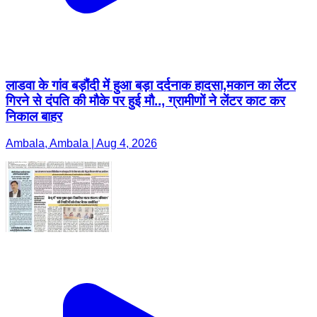
लाडवा के गांव बड़ौंदी में हुआ बड़ा दर्दनाक हादसा,मकान का लेंटर
गिरने से दंपति की मौके पर हुई मौ.., ग्रामीणों ने लेंटर काट कर
निकाल बाहर
Ambala, Ambala | Aug 4, 2026