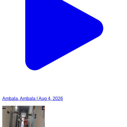
Ambala, Ambala | Aug 4, 2026