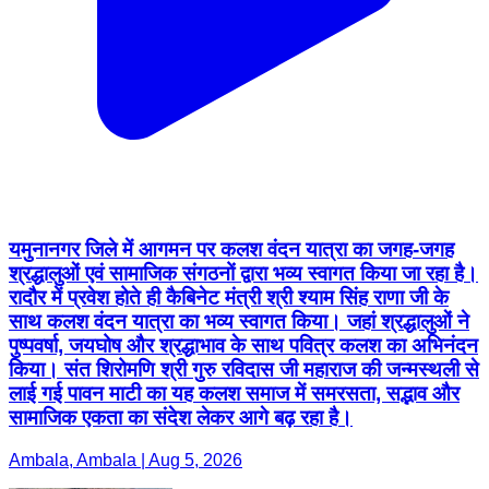
यमुनानगर जिले में आगमन पर कलश वंदन यात्रा का जगह-जगह
श्रद्धालुओं एवं सामाजिक संगठनों द्वारा भव्य स्वागत किया जा रहा है।
रादौर में प्रवेश होते ही कैबिनेट मंत्री श्री श्याम सिंह राणा जी के
साथ कलश वंदन यात्रा का भव्य स्वागत किया। जहां श्रद्धालुओं ने
पुष्पवर्षा, जयघोष और श्रद्धाभाव के साथ पवित्र कलश का अभिनंदन
किया। संत शिरोमणि श्री गुरु रविदास जी महाराज की जन्मस्थली से
लाई गई पावन माटी का यह कलश समाज में समरसता, सद्भाव और
सामाजिक एकता का संदेश लेकर आगे बढ़ रहा है।
Ambala, Ambala | Aug 5, 2026