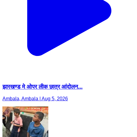
झारखण्ड मे ओपर लीक छात्र आंदोलन...
Ambala, Ambala | Aug 5, 2026