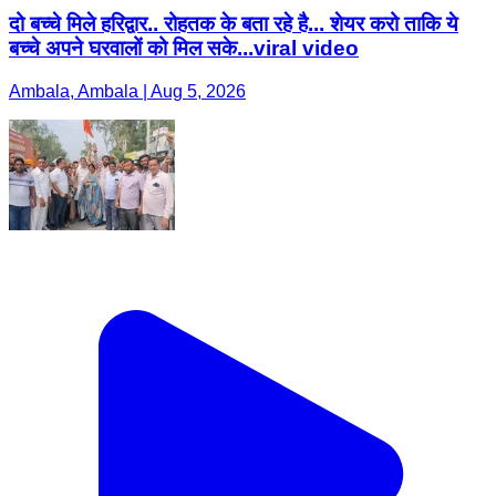
दो बच्चे मिले हरिद्वार.. रोहतक के बता रहे है... शेयर करो ताकि ये
बच्चे अपने घरवालों को मिल सके...viral video
Ambala, Ambala | Aug 5, 2026