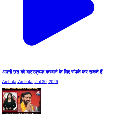
अपनी छत को वाटरप्रूफ करवाने के लिए संपर्क कर सकते हैं
Ambala, Ambala | Jul 30, 2026