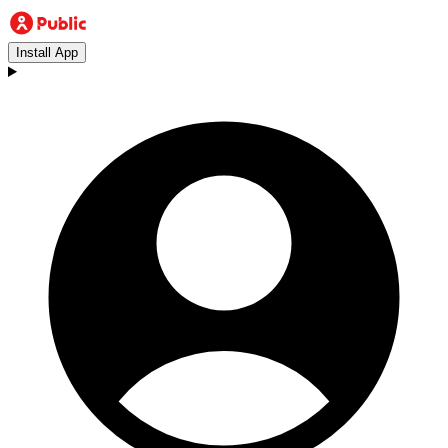
Install App