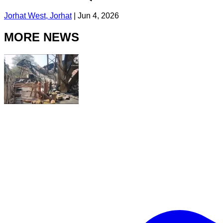
Jorhat West, Jorhat
|
Jun 4, 2026
MORE NEWS