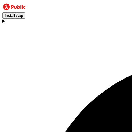
Install App