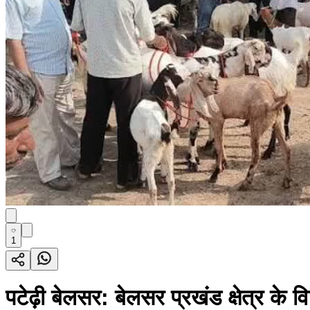
1
पटेढ़ी बेलसर: बेलसर प्रखंड क्षेत्र के विभ