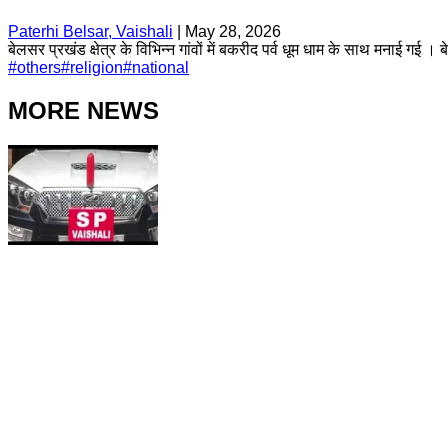
Paterhi Belsar, Vaishali
|
May 28, 2026
बेलसर प्रखंड क्षेत्र के विभिन्न गांवों में बकरीद पर्व धूम धाम के साथ मनाई गई
#
others
#
religion
#
national
MORE NEWS