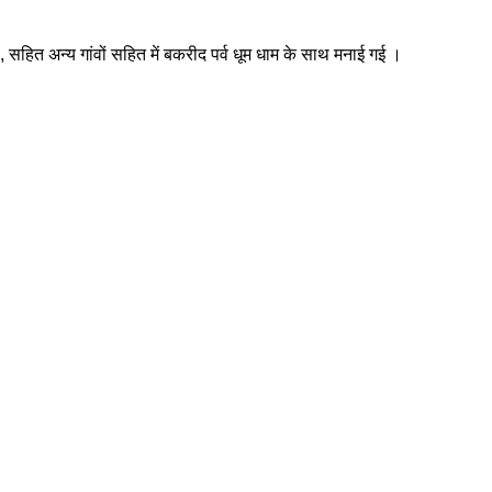
ी, सहित अन्य गांवों सहित में बकरीद पर्व धूम धाम के साथ मनाई गई ।