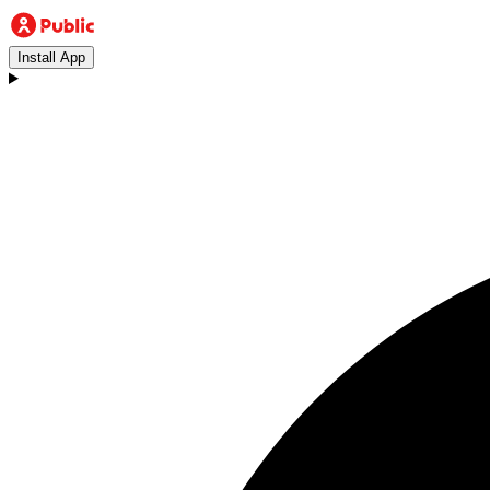
Install App