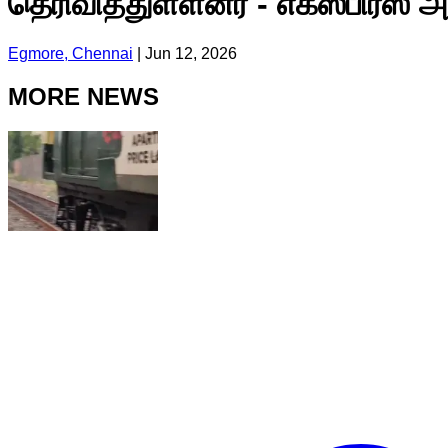
தெரிவித்துள்ளனர் - எக்ஸ்பிரஸ் 
Egmore, Chennai
|
Jun 12, 2026
MORE NEWS