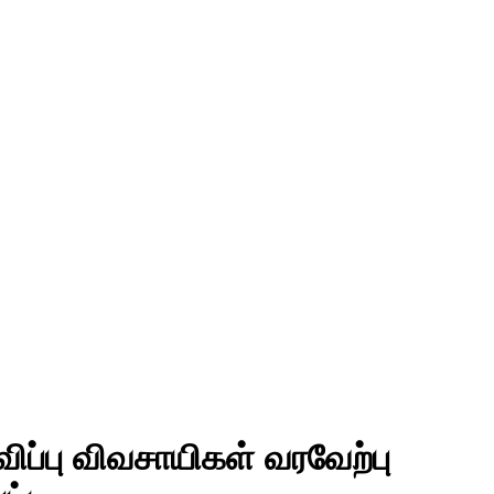
விப்பு விவசாயிகள் வரவேற்பு