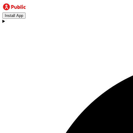
Install App