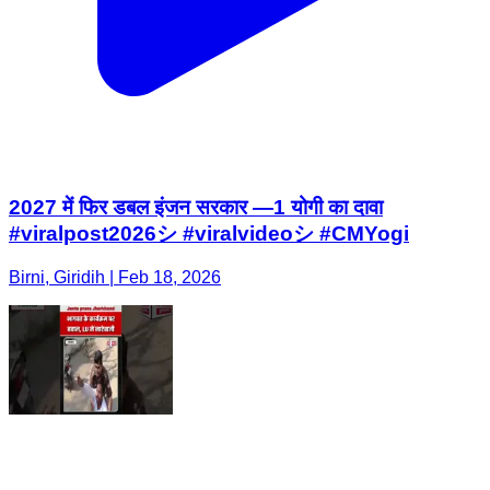
2027 में फिर डबल इंजन सरकार —1 योगी का दावा
#viralpost2026シ #viralvideoシ #CMYogi
Birni, Giridih | Feb 18, 2026