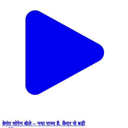
हेमंत सोरेन बोले – नया राज्य है, केंद्र से बड़ी