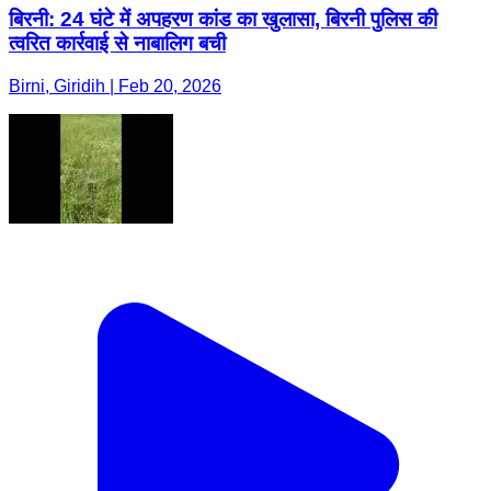
बिरनी: 24 घंटे में अपहरण कांड का खुलासा, बिरनी पुलिस की
त्वरित कार्रवाई से नाबालिग बची
Birni, Giridih | Feb 20, 2026