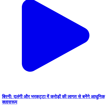
बिरनी: दलंगी और भरकट्टा में करोड़ों की लागत से बनेंगे आधुनिक
क्लासरूम