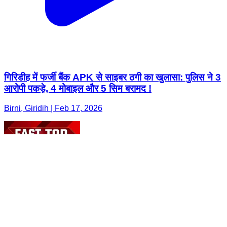
गिरिडीह में फर्जी बैंक APK से साइबर ठगी का खुलासा: पुलिस ने 3
आरोपी पकड़े, 4 मोबाइल और 5 सिम बरामद !
Birni, Giridih | Feb 17, 2026