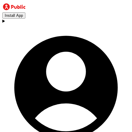
Install App