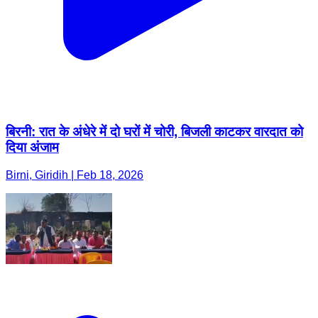
बिरनी: रात के अंधेरे में दो घरों में चोरी, बिजली काटकर वारदात को
दिया अंजाम
Birni, Giridih | Feb 18, 2026