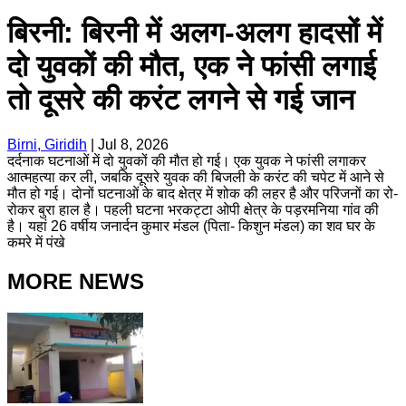
बिरनी: बिरनी में अलग-अलग हादसों में
दो युवकों की मौत, एक ने फांसी लगाई
तो दूसरे की करंट लगने से गई जान
Birni, Giridih
|
Jul 8, 2026
दर्दनाक घटनाओं में दो युवकों की मौत हो गई। एक युवक ने फांसी लगाकर
आत्महत्या कर ली, जबकि दूसरे युवक की बिजली के करंट की चपेट में आने से
मौत हो गई। दोनों घटनाओं के बाद क्षेत्र में शोक की लहर है और परिजनों का रो-
रोकर बुरा हाल है। पहली घटना भरकट्टा ओपी क्षेत्र के पड़रमनिया गांव की
है। यहां 26 वर्षीय जनार्दन कुमार मंडल (पिता- किशुन मंडल) का शव घर के
कमरे में पंखे
MORE NEWS