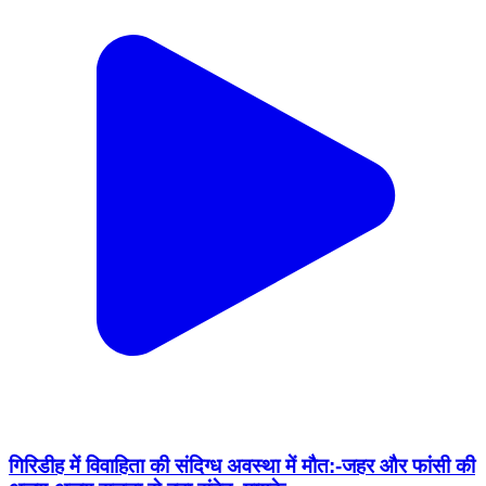
गिरिडीह में विवाहिता की संदिग्ध अवस्था में मौत:-जहर और फांसी की