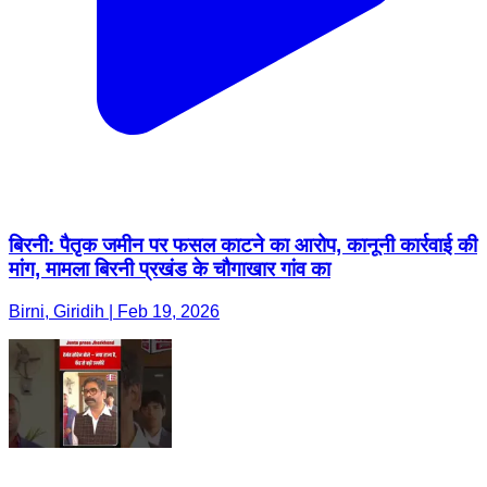
बिरनी: पैतृक जमीन पर फसल काटने का आरोप, कानूनी कार्रवाई की
मांग, मामला बिरनी प्रखंड के चौगाखार गांव का
Birni, Giridih | Feb 19, 2026