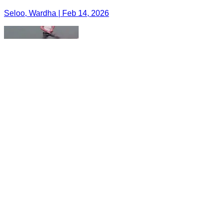
Seloo, Wardha | Feb 14, 2026