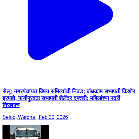
सेलू: नगरपंचायत विषय समित्यांची निवड; बांधकाम सभापती किशोर
इरपाते, पाणीपुरवठा सभापती शैलेंद्र दफ्तरी; महिलांच्या पदरी
निराशाच
Seloo, Wardha | Feb 20, 2026