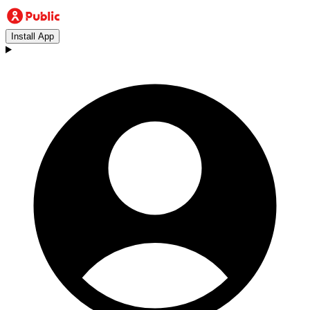
Install App