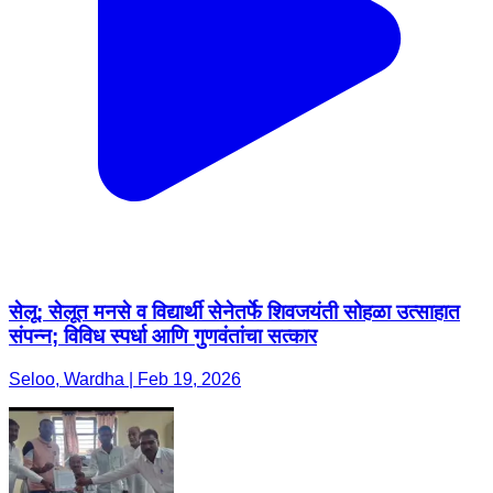
सेलू: सेलूत मनसे व विद्यार्थी सेनेतर्फे शिवजयंती सोहळा उत्साहात
संपन्न; विविध स्पर्धा आणि गुणवंतांचा सत्कार
Seloo, Wardha | Feb 19, 2026