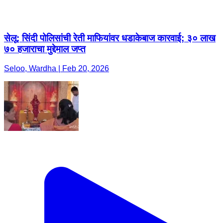
सेलू: सिंदी पोलिसांची रेती माफियांवर धडाकेबाज कारवाई; ३० लाख
७० हजाराचा मुद्देमाल जप्त
Seloo, Wardha | Feb 20, 2026