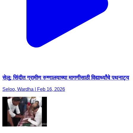
सेलू: सिंदीत ग्रामीण रुग्णालयाच्या मागणीसाठी विद्यार्थ्यांचे पथनाट्य
Seloo, Wardha | Feb 16, 2026