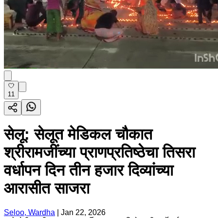
11
सेलू: सेलूत मेडिकल चौकात
श्रीरामजींच्या प्राणप्रतिष्ठेचा तिसरा
वर्धापन दिन तीन हजार दिव्यांच्या
आरासीत साजरा
Seloo, Wardha
|
Jan 22, 2026