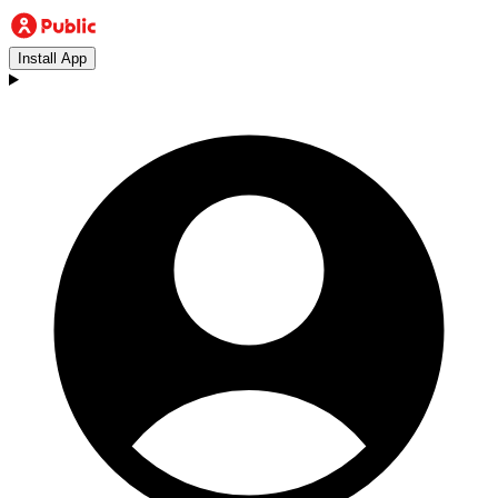
Install App