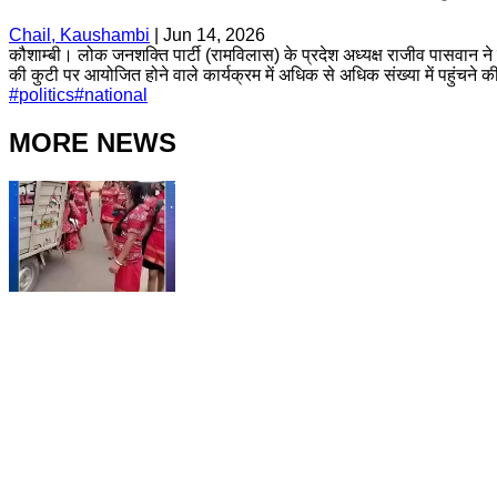
Chail, Kaushambi
|
Jun 14, 2026
कौशाम्बी। लोक जनशक्ति पार्टी (रामविलास) के प्रदेश अध्यक्ष राजीव पासवान ने
की कुटी पर आयोजित होने वाले कार्यक्रम में अधिक से अधिक संख्या में पहुंचने
#
politics
#
national
MORE NEWS