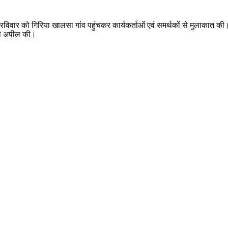
 रविवार को गिरिया खालसा गांव पहुंचकर कार्यकर्ताओं एवं समर्थकों से मुलाकात 
 की अपील की।