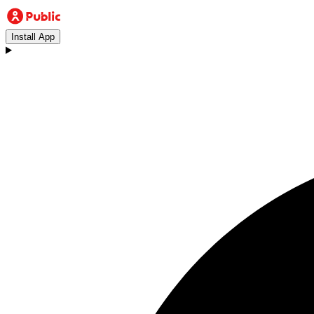
Install App