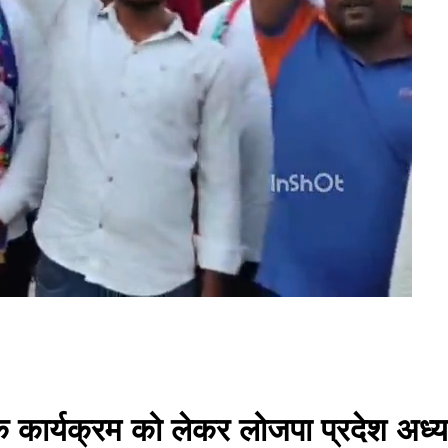
े कार्यक्रम को लेकर लोजपा प्रदेश अध्यक