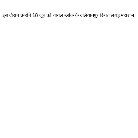
की। इस दौरान उन्होंने 18 जून को चायल ब्लॉक के दलियानपुर स्थित लगड़ महाराज