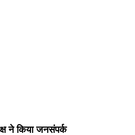
्ष ने किया जनसंपर्क