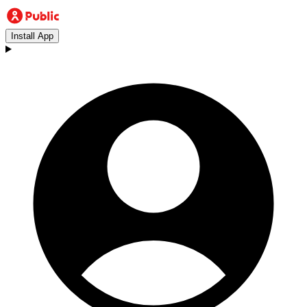
Install App