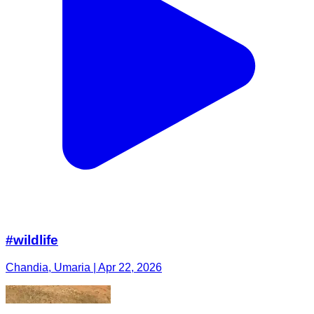
#wildlife
Chandia, Umaria | Apr 22, 2026