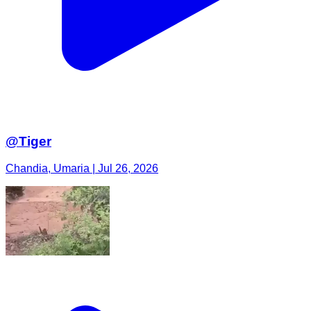
@Tiger
Chandia, Umaria | Jul 26, 2026