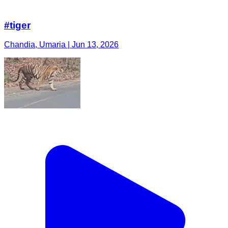
#tiger
Chandia, Umaria | Jun 13, 2026