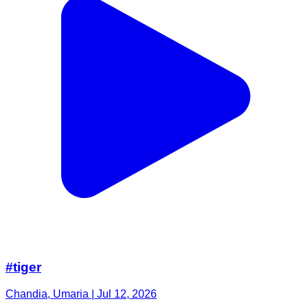
#tiger
Chandia, Umaria | Jul 12, 2026