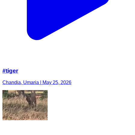
#tiger
Chandia, Umaria | May 25, 2026