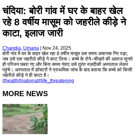
चंदिया: बोरी गांव में घर के बाहर खेल
रहे 8 वर्षीय मासूम को जहरीले कीड़े ने
काटा, इलाज जारी
Chandia, Umaria
|
Nov 24, 2025
बोरी गांव में घर के बाहर खेल रहा 8 वर्षीय मासूम उस समय अचानक गिर पड़ा,
जब उसे एक जहरीले कीड़े ने काट लिया। बच्चे के रोने–चीखने की आवाज सुनते
ही परिजन घबरा गए और बिना समय गंवाए उसे तुरंत नज़दीकी अस्पताल लेकर
पहुंचे। अस्पताल में डॉक्टरों ने प्राथमिक जांच के बाद बताया कि बच्चे को किसी
जहरीले कीड़े ने ही काटा है।
#
health
#
national
#
life_threatening
MORE NEWS