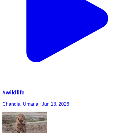
#wildlife
Chandia, Umaria | Jun 13, 2026