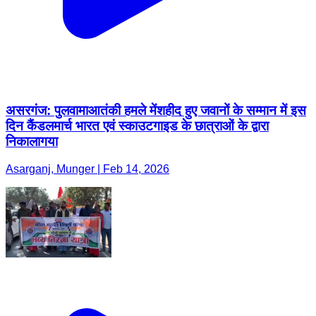
असरगंज: पुलवामाआतंकी हमले मेंशहीद हुए जवानों के सम्मान में इस
दिन कैंडलमार्च भारत एवं स्काउटगाइड के छात्राओं के द्वारा
निकालागया
Asarganj, Munger | Feb 14, 2026