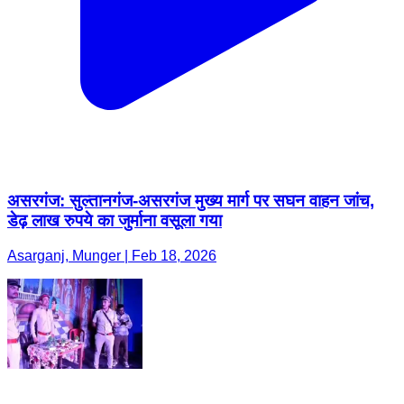
असरगंज: सुल्तानगंज-असरगंज मुख्य मार्ग पर सघन वाहन जांच,
डेढ़ लाख रुपये का जुर्माना वसूला गया
Asarganj, Munger | Feb 18, 2026