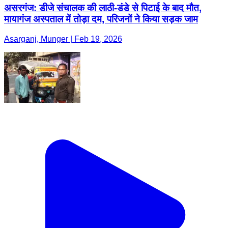
असरगंज: डीजे संचालक की लाठी-डंडे से पिटाई के बाद मौत,
मायागंज अस्पताल में तोड़ा दम, परिजनों ने किया सड़क जाम
Asarganj, Munger | Feb 19, 2026