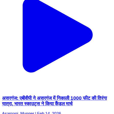
असरगंज: एबीवीपी ने असरगंज में निकाली 1000 फीट की तिरंगा
यात्रा, भारत स्काउट्स ने किया कैंडल मार्च
Asarganj, Munger | Feb 14, 2026