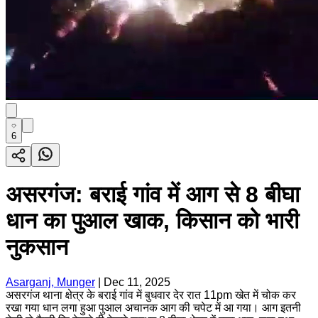
6
असरगंज: बराई गांव में आग से 8 बीघा
धान का पुआल खाक, किसान को भारी
नुकसान
Asarganj, Munger
|
Dec 11, 2025
असरगंज थाना क्षेत्र के बराई गांव में बुधवार देर रात 11pm खेत में चोक कर
रखा गया धान लगा हुआ पुआल अचानक आग की चपेट में आ गया। आग इतनी