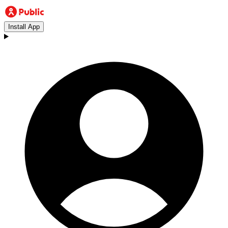
Install App