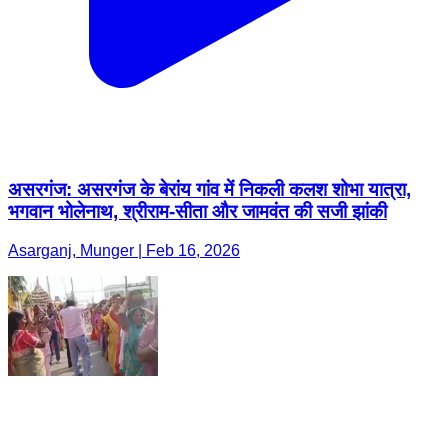
असरगंज: असरगंज के बेरांय गांव में निकली कलश शोभा यात्रा,
भगवान भोलेनाथ, श्रीराम-सीता और जामवंत की सजी झांकी
Asarganj, Munger | Feb 16, 2026