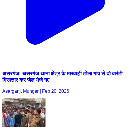
असरगंज: असरगंज थाना क्षेत्र के मारवाड़ी टोला गांव से दो वारंटी
गिरफ्तार कर जेल भेजे गए
Asarganj, Munger | Feb 20, 2026