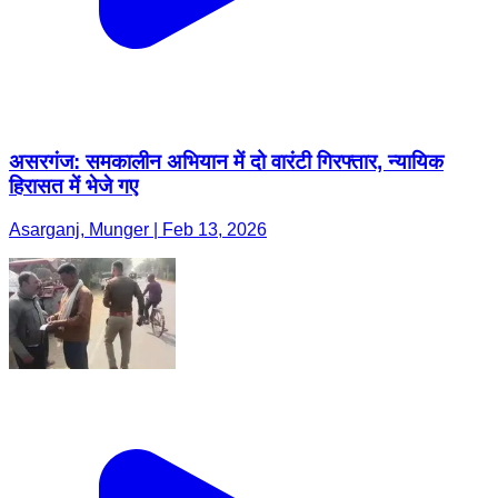
असरगंज: समकालीन अभियान में दो वारंटी गिरफ्तार, न्यायिक
हिरासत में भेजे गए
Asarganj, Munger | Feb 13, 2026