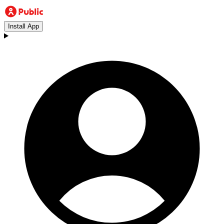
Install App