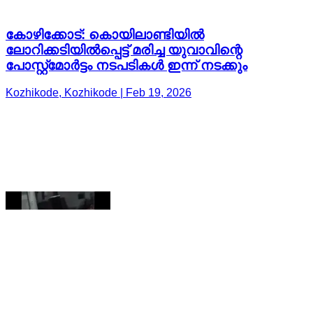
Kozhikode, Kozhikode | Feb 19, 2026