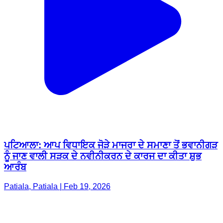
ਪਟਿਆਲਾ: ਆਪ ਵਿਧਾਇਕ ਜੋੜੇ ਮਾਜਰਾ ਦੇ ਸਮਾਣਾ ਤੋਂ ਭਵਾਨੀਗੜ
ਨੂੰ ਜਾਣ ਵਾਲੀ ਸੜਕ ਦੇ ਨਵੀਨੀਕਰਨ ਦੇ ਕਾਰਜ ਦਾ ਕੀਤਾ ਸ਼ੁਭ
ਆਰੰਬ
Patiala, Patiala | Feb 19, 2026