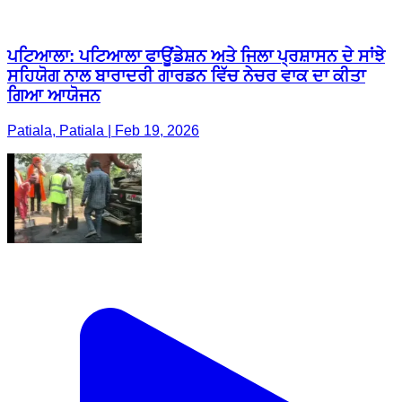
Patiala, Patiala | Feb 19, 2026