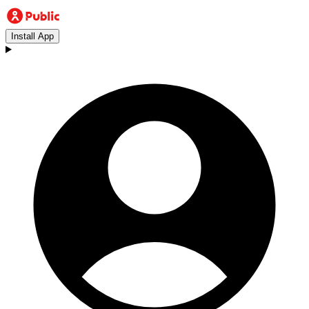
Install App