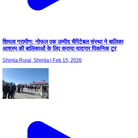
शिमला ग्रामीण: नोफल एक उम्मीद चैरिटेबल संस्था ने बालिका
आश्रम की बालिकाओं के लिए कराया यादगार पिकनिक टूर
Shimla Rural, Shimla | Feb 15, 2026