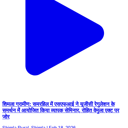
शिमला ग्रामीण: समरहिल में एसएफआई ने यूजीसी रेगुलेशन के
समर्थन में आयोजित किया व्यापक सेमिनार, रोहित वेमुला एक्ट पर
जोर
Shimla Rural, Shimla | Feb 18, 2026