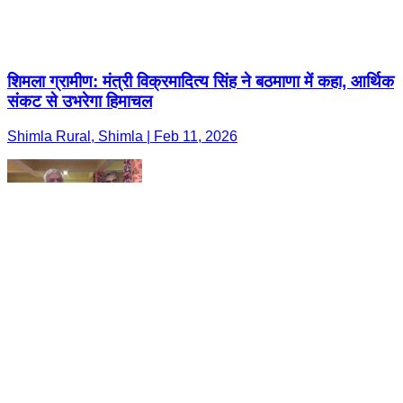
शिमला ग्रामीण: मंत्री विक्रमादित्य सिंह ने बठमाणा में कहा, आर्थिक
संकट से उभरेगा हिमाचल
Shimla Rural, Shimla | Feb 11, 2026