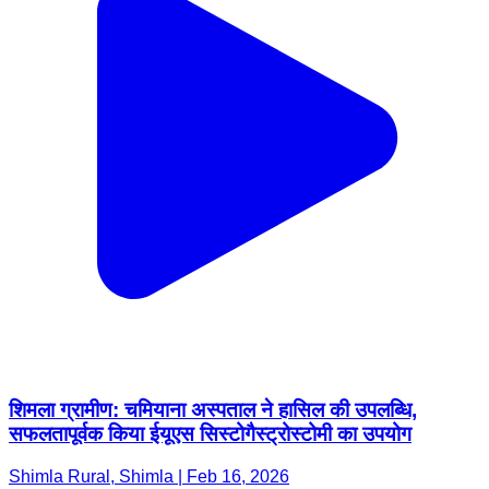
शिमला ग्रामीण: चमियाना अस्पताल ने हासिल की उपलब्धि,
सफलतापूर्वक किया ईयूएस सिस्टोगैस्ट्रोस्टोमी का उपयोग
Shimla Rural, Shimla | Feb 16, 2026