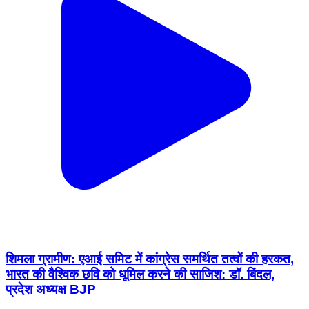
शिमला ग्रामीण: एआई समिट में कांग्रेस समर्थित तत्वों की हरकत,
भारत की वैश्विक छवि को धूमिल करने की साजिश: डॉ. बिंदल,
प्रदेश अध्यक्ष BJP