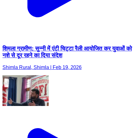
शिमला ग्रामीण: सुन्नी में एंटी चिट्टा रैली आयोजित कर युवाओं को
नशे से दूर रहने का दिया संदेश
Shimla Rural, Shimla | Feb 19, 2026