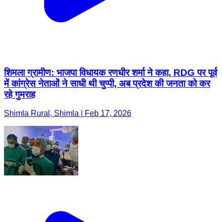
शिमला ग्रामीण: भाजपा विधायक रणधीर शर्मा ने कहा, RDG पर पूर्व
में कांग्रेस नेताओं ने साधी थी चुप्पी, अब प्रदेश की जनता को कर
रहे गुमराह
Shimla Rural, Shimla | Feb 17, 2026