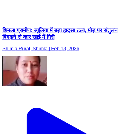
शिमला ग्रामीण: ब्यूलिया में बड़ा हादसा टला, मोड़ पर संतुलन
बिगड़ने से कार खाई में गिरी
Shimla Rural, Shimla | Feb 13, 2026