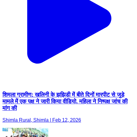
शिमला ग्रामीण: खलिनी के झझिडी में बीते दिनों मारपीट से जुड़े
मामले में एक पक्ष ने जारी किया वीडियो, महिला ने निष्पक्ष जांच की
मांग की
Shimla Rural, Shimla | Feb 12, 2026