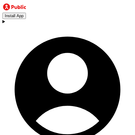
Install App