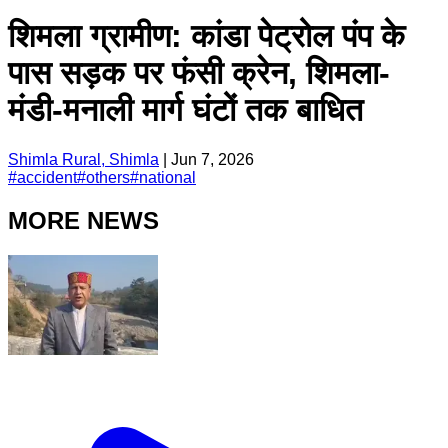
शिमला ग्रामीण: कांडा पेट्रोल पंप के
पास सड़क पर फंसी क्रेन, शिमला-
मंडी-मनाली मार्ग घंटों तक बाधित
Shimla Rural, Shimla
|
Jun 7, 2026
#
accident
#
others
#
national
MORE NEWS