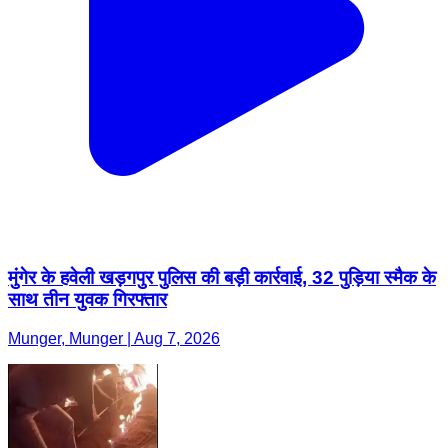
मुंगेर के हवेली खड़गपुर पुलिस की बड़ी कार्रवाई, 32 पुड़िया स्मैक के
साथ तीन युवक गिरफ्तार
Munger, Munger | Aug 7, 2026