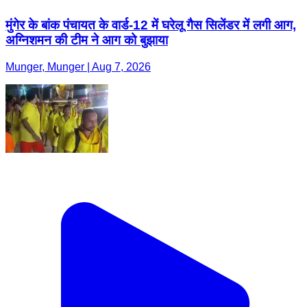
मुंगेर के बांक पंचायत के वार्ड-12 में घरेलू गैस सिलेंडर में लगी आग,
अग्निशमन की टीम ने आग को बुझाया
Munger, Munger | Aug 7, 2026