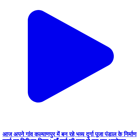
आज अपने गांव कल्याणपुर में बन रहे भव्य दुर्गा पूजा पंडाल के निर्माण