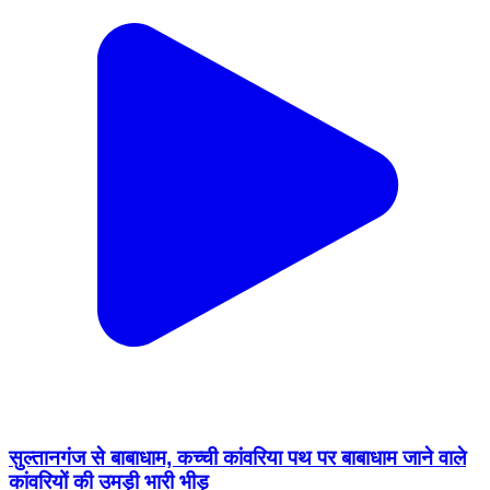
सुल्तानगंज से बाबाधाम, कच्ची कांवरिया पथ पर बाबाधाम जाने वाले
कांवरियों की उमड़ी भारी भीड़