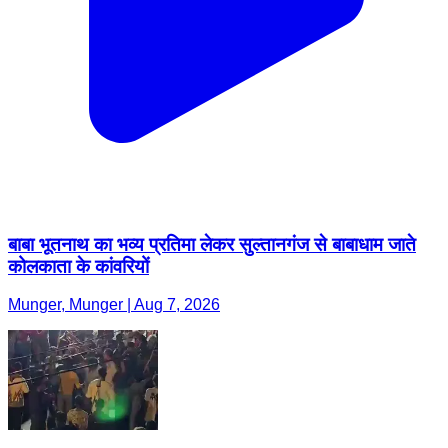
बाबा भूतनाथ का भव्य प्रतिमा लेकर सुल्तानगंज से बाबाधाम जाते
कोलकाता के कांवरियों
Munger, Munger | Aug 7, 2026