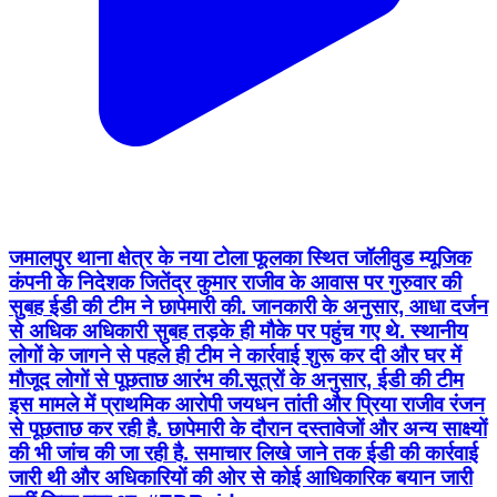
जमालपुर थाना क्षेत्र के नया टोला फूलका स्थित जॉलीवुड म्यूजिक
कंपनी के निदेशक जितेंद्र कुमार राजीव के आवास पर गुरुवार की
सुबह ईडी की टीम ने छापेमारी की. जानकारी के अनुसार, आधा दर्जन
से अधिक अधिकारी सुबह तड़के ही मौके पर पहुंच गए थे. स्थानीय
लोगों के जागने से पहले ही टीम ने कार्रवाई शुरू कर दी और घर में
मौजूद लोगों से पूछताछ आरंभ की.सूत्रों के अनुसार, ईडी की टीम
इस मामले में प्राथमिक आरोपी जयधन तांती और प्रिया राजीव रंजन
से पूछताछ कर रही है. छापेमारी के दौरान दस्तावेजों और अन्य साक्ष्यों
की भी जांच की जा रही है. समाचार लिखे जाने तक ईडी की कार्रवाई
जारी थी और अधिकारियों की ओर से कोई आधिकारिक बयान जारी