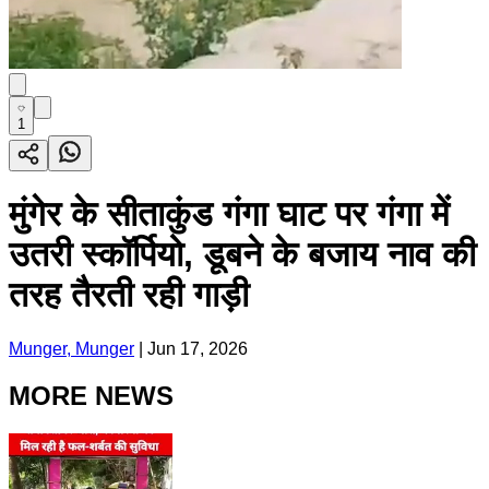
1
मुंगेर के सीताकुंड गंगा घाट पर गंगा में
उतरी स्कॉर्पियो, डूबने के बजाय नाव की
तरह तैरती रही गाड़ी
Munger, Munger
|
Jun 17, 2026
MORE NEWS