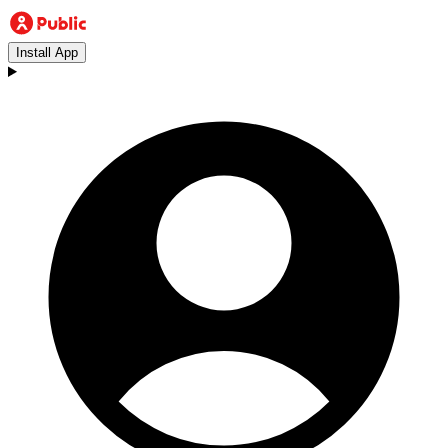
Install App