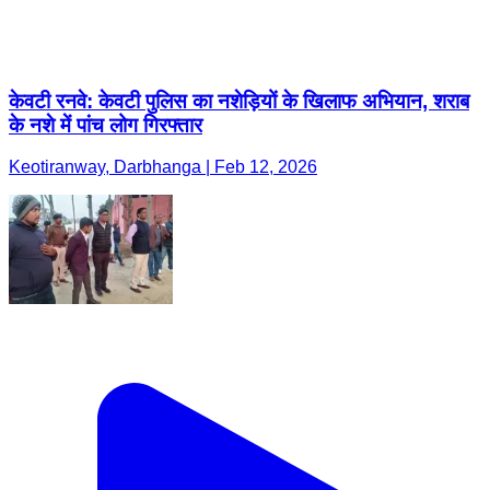
केवटी रनवे: केवटी पुलिस का नशेड़ियों के खिलाफ अभियान, शराब
के नशे में पांच लोग गिरफ्तार
Keotiranway, Darbhanga | Feb 12, 2026