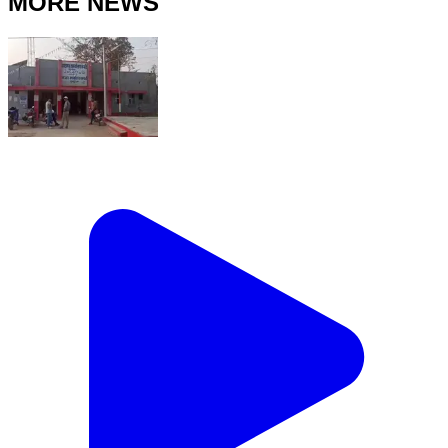
MORE NEWS