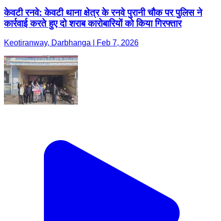
केवटी रनवे: केवटी थाना क्षेत्र के रनवे पुरानी चौक पर पुलिस ने
कार्रवाई करते हुए दो शराब कारोबारियों को किया गिरफ्तार
Keotiranway, Darbhanga | Feb 7, 2026