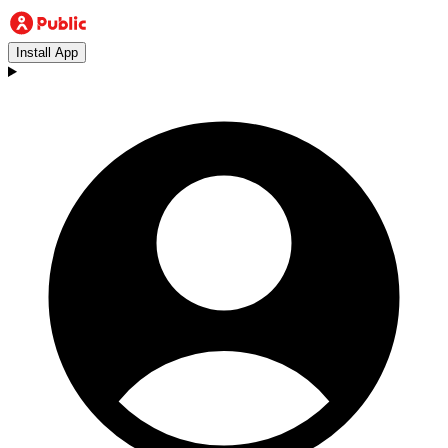
Install App