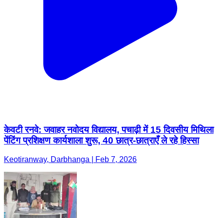
केवटी रनवे: जवाहर नवोदय विद्यालय, पचाढ़ी में 15 दिवसीय मिथिला
पेंटिंग प्रशिक्षण कार्यशाला शुरू, 40 छात्र-छात्राएँ ले रहे हिस्सा
Keotiranway, Darbhanga | Feb 7, 2026