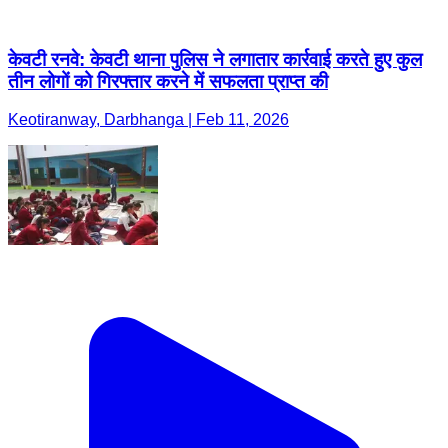
केवटी रनवे: केवटी थाना पुलिस ने लगातार कार्रवाई करते हुए कुल
तीन लोगों को गिरफ्तार करने में सफलता प्राप्त की
Keotiranway, Darbhanga | Feb 11, 2026