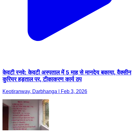
केवटी रनवे: केवटी अस्पताल में 5 माह से मानदेय बकाया, वैक्सीन
कुरियर हड़ताल पर, टीकाकरण कार्य ठप
Keotiranway, Darbhanga | Feb 3, 2026