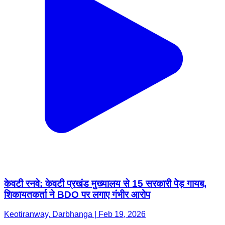
केवटी रनवे: केवटी प्रखंड मुख्यालय से 15 सरकारी पेड़ गायब,
शिकायतकर्ता ने BDO पर लगाए गंभीर आरोप
Keotiranway, Darbhanga | Feb 19, 2026