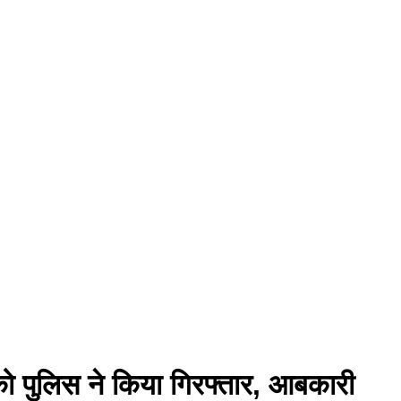
ो पुलिस ने किया गिरफ्तार, आबकारी