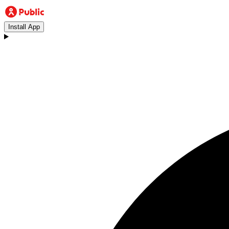
Install App