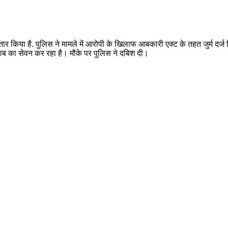
तार किया है. पुलिस ने मामले में आरोपी के खिलाफ आबकारी एक्ट के तहत जुर्म दर्
ाब का सेवन कर रहा है। मौके पर पुलिस ने दबिश दी।