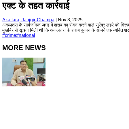
एक्ट के तहत कार्रवाई
Akaltara, Janjgir-Champa
|
Nov 3, 2025
अकलतरा के सार्वजनिक जगह में शराब का सेवन करने वाले सुरेंद्र लहरे को गिरफ्
मुखबिर से सूचना मिली थी कि अकलतरा के शराब दुकान के सामने एक व्यक्ति शर
#
crime
#
national
MORE NEWS