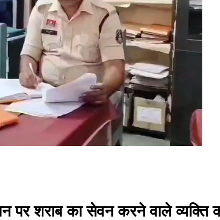
पर शराब का सेवन करने वाले व्यक्ति क