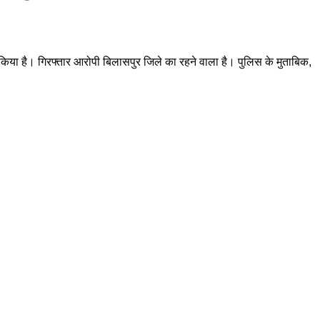
ज किया है। गिरफ्तार आरोपी बिलासपुर जिले का रहने वाला है। पुलिस के मुताबिक,