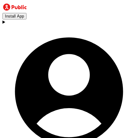
Install App