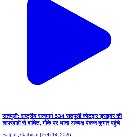
सतपुली: राष्ट्रीय राजमार्ग 534 सतपुली कोटद्वार ड्राइवर की
लापरवाही से बाधित, मौके पर थाना अध्यक्ष पंकज कुमार पहुंचे
Satpuli, Garhwal | Feb 14, 2026