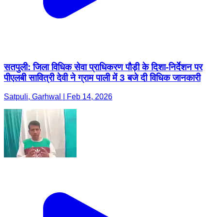
सतपुली: जिला विधिक सेवा प्राधिकरण पौड़ी के दिशा-निर्देशन पर
पीएलबी सावित्री देवी ने ग्राम पाली में 3 बजे दी विधिक जानकारी
Satpuli, Garhwal | Feb 14, 2026