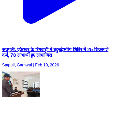
सतपुली: एकेश्वर के रिंगवाड़ी में बहुउद्देश्यीय शिविर में 25 शिकायतें
दर्ज, 78 लाभार्थी हुए लाभान्वित
Satpuli, Garhwal | Feb 19, 2026