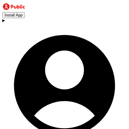
Install App