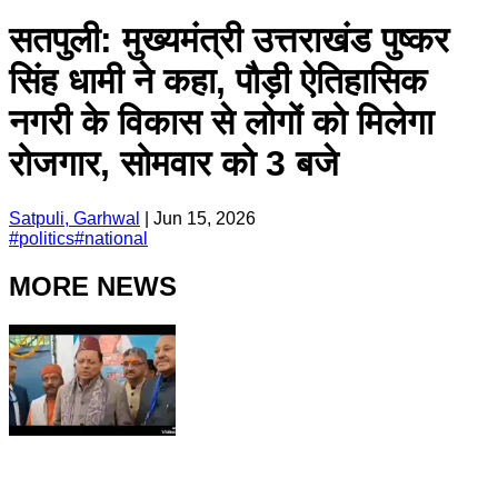
सतपुली: मुख्यमंत्री उत्तराखंड पुष्कर
सिंह धामी ने कहा, पौड़ी ऐतिहासिक
नगरी के विकास से लोगों को मिलेगा
रोजगार, सोमवार को 3 बजे
Satpuli, Garhwal
|
Jun 15, 2026
#
politics
#
national
MORE NEWS