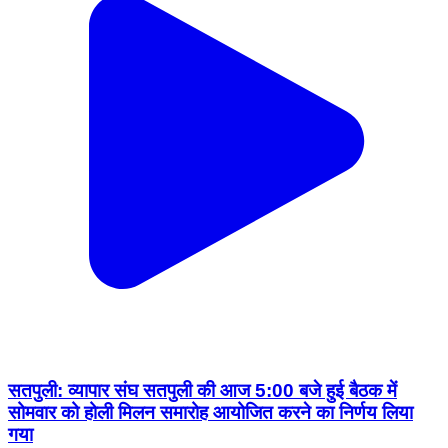
सतपुली: व्यापार संघ सतपुली की आज 5:00 बजे हुई बैठक में
सोमवार को होली मिलन समारोह आयोजित करने का निर्णय लिया
गया