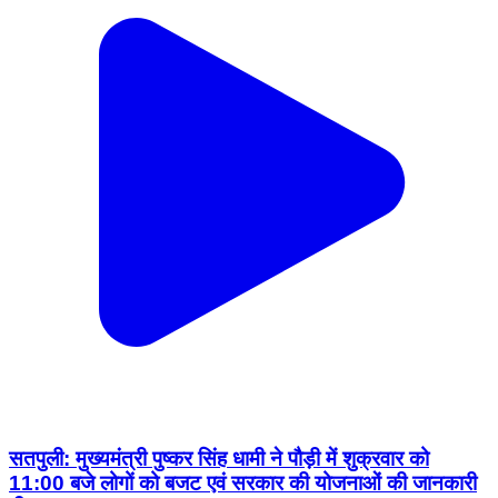
सतपुली: मुख्यमंत्री पुष्कर सिंह धामी ने पौड़ी में शुक्रवार को
11:00 बजे लोगों को बजट एवं सरकार की योजनाओं की जानकारी