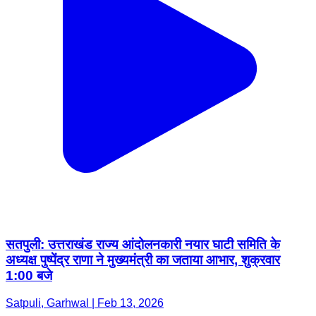
सतपुली: उत्तराखंड राज्य आंदोलनकारी नयार घाटी समिति के
अध्यक्ष पुष्पेंद्र राणा ने मुख्यमंत्री का जताया आभार, शुक्रवार
1:00 बजे
Satpuli, Garhwal | Feb 13, 2026