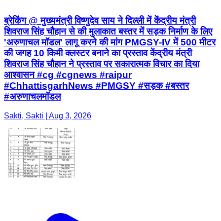
ब्रेकिंग @ मुख्यमंत्री विष्णुदेव साय ने दिल्ली में केंद्रीय मंत्री
शिवराज सिंह चौहान से की मुलाकात बस्तर में सड़क निर्माण के लिए
'अरुणाचल मॉडल' लागू करने की मांग PMGSY-IV में 500 मीटर
की जगह 10 किमी क्लस्टर बनाने का प्रस्ताव केंद्रीय मंत्री
शिवराज सिंह चौहान ने प्रस्ताव पर सकारात्मक विचार का दिया
आश्वासन #cg #cgnews #raipur
#ChhattisgarhNews #PMGSY #सड़क #बस्तर
#अरुणाचलमॉडल
Sakti, Sakti | Aug 3, 2026