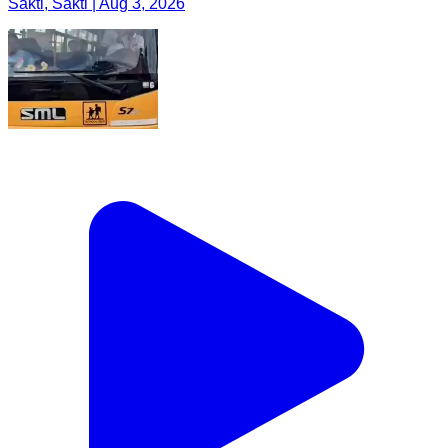
Sakti, Sakti | Aug 3, 2026