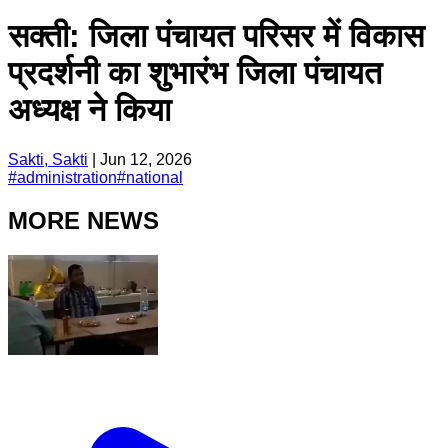
सक्ती: जिला पंचायत परिसर में विकास
प्रदर्शनी का शुभारंभ जिला पंचायत
अध्यक्ष ने किया
Sakti, Sakti
|
Jun 12, 2026
#
administration
#
national
MORE NEWS