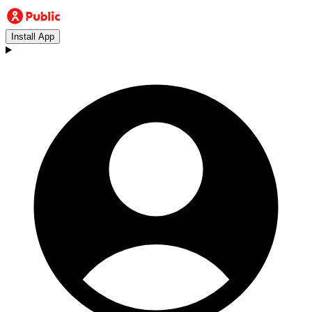
Install App