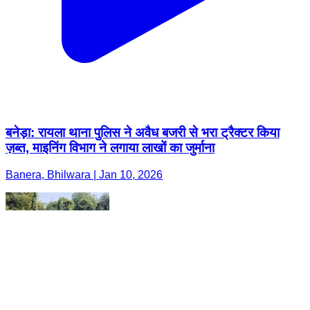
बनेड़ा: रायला थाना पुलिस ने अवैध बजरी से भरा ट्रैक्टर किया
ज़ब्त, माइनिंग विभाग ने लगाया लाखों का जुर्माना
Banera, Bhilwara | Jan 10, 2026