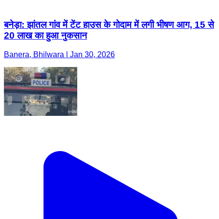
बनेड़ा: झांतल गांव में टेंट हाउस के गोदाम में लगी भीषण आग, 15 से
20 लाख का हुआ नुकसान
Banera, Bhilwara | Jan 30, 2026