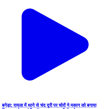
बनेड़ा: रायला में थाने से चंद दूरी पर चोरों ने मकान को बनाया