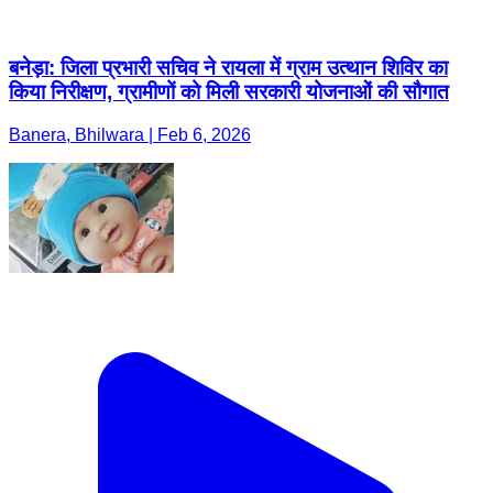
बनेड़ा: जिला प्रभारी सचिव ने रायला में ग्राम उत्थान शिविर का
किया निरीक्षण, ग्रामीणों को मिली सरकारी योजनाओं की सौगात
Banera, Bhilwara | Feb 6, 2026