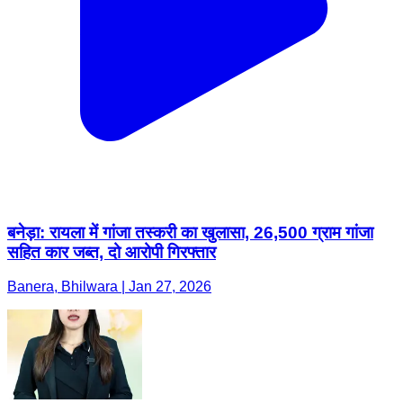
बनेड़ा: रायला में गांजा तस्करी का खुलासा, 26,500 ग्राम गांजा
सहित कार जब्त, दो आरोपी गिरफ्तार
Banera, Bhilwara | Jan 27, 2026