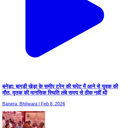
बनेड़ा: बागड़ी खेड़ा के समीप ट्रेन की चपेट में आने से युवक की
मौत, मृतक की मानसिक स्थिति लंबे समय से ठीक नहीं थी
Banera, Bhilwara | Feb 8, 2026