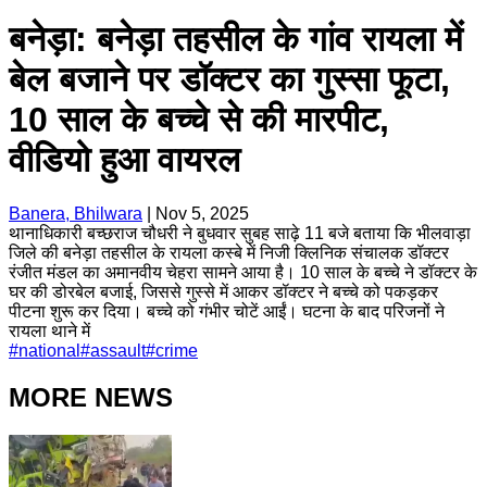
बनेड़ा: बनेड़ा तहसील के गांव रायला में
बेल बजाने पर डॉक्टर का गुस्सा फूटा,
10 साल के बच्चे से की मारपीट,
वीडियो हुआ वायरल
Banera, Bhilwara
|
Nov 5, 2025
थानाधिकारी बच्छराज चौधरी ने बुधवार सुबह साढ़े 11 बजे बताया कि भीलवाड़ा
जिले की बनेड़ा तहसील के रायला कस्बे में निजी क्लिनिक संचालक डॉक्टर
रंजीत मंडल का अमानवीय चेहरा सामने आया है। 10 साल के बच्चे ने डॉक्टर के
घर की डोरबेल बजाई, जिससे गुस्से में आकर डॉक्टर ने बच्चे को पकड़कर
पीटना शुरू कर दिया। बच्चे को गंभीर चोटें आईं। घटना के बाद परिजनों ने
रायला थाने में
#
national
#
assault
#
crime
MORE NEWS