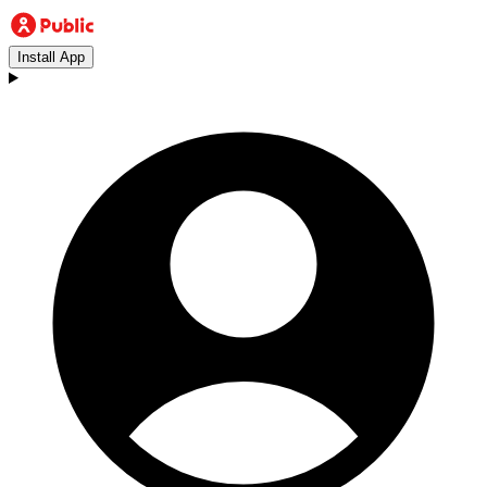
Install App