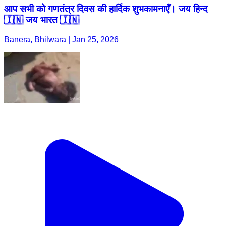
आप सभी को गणतंत्र दिवस की हार्दिक शुभकामनाएँ। जय हिन्द
🇮🇳 जय भारत 🇮🇳
Banera, Bhilwara | Jan 25, 2026