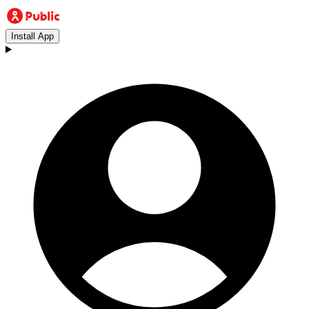
Install App