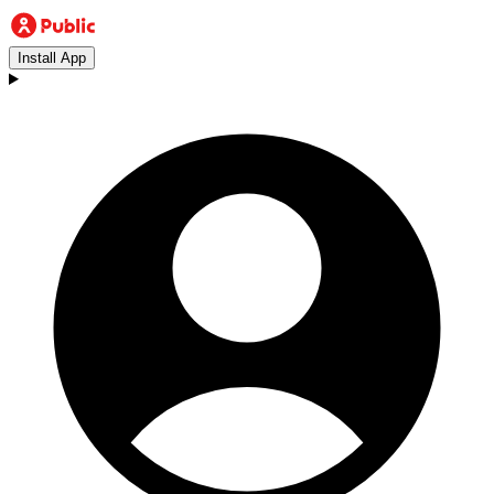
Install App