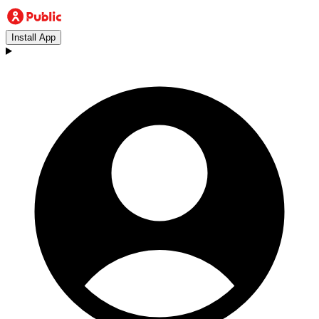
Install App