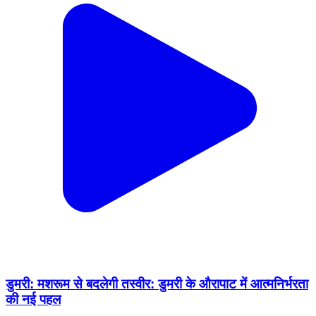
डुमरी: मशरूम से बदलेगी तस्वीर: डुमरी के औरापाट में आत्मनिर्भरता
की नई पहल