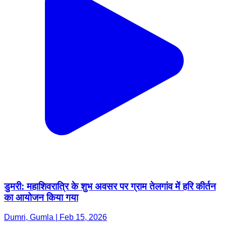
डुमरी: महाशिवरात्रि के शुभ अवसर पर ग्राम तेलगांव में हरि कीर्तन
का आयोजन किया गया
Dumri, Gumla | Feb 15, 2026