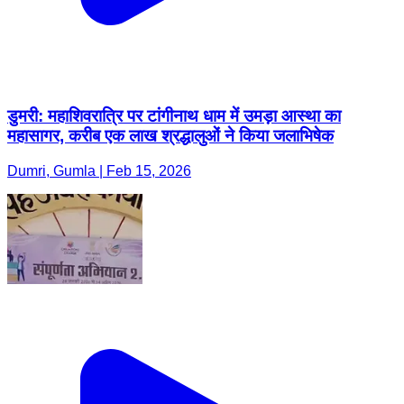
डुमरी: महाशिवरात्रि पर टांगीनाथ धाम में उमड़ा आस्था का
महासागर, करीब एक लाख श्रद्धालुओं ने किया जलाभिषेक
Dumri, Gumla | Feb 15, 2026