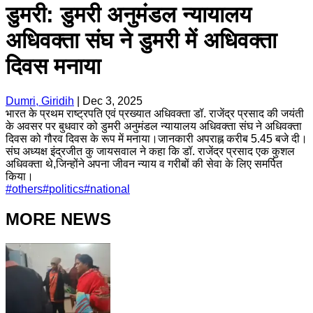
डुमरी: डुमरी अनुमंडल न्यायालय
अधिवक्ता संघ ने डुमरी में अधिवक्ता
दिवस मनाया
Dumri, Giridih
|
Dec 3, 2025
भारत के प्रथम राष्ट्रपति एवं प्रख्यात अधिवक्ता डॉ. राजेंद्र प्रसाद की जयंती
के अवसर पर बुधवार को डुमरी अनुमंडल न्यायालय अधिवक्ता संघ ने अधिवक्ता
दिवस को गौरव दिवस के रूप में मनाया।जानकारी अपराह्न करीब 5.45 बजे दी।
संघ अध्यक्ष इंद्रजीत कु जायसवाल ने कहा कि डॉ. राजेंद्र प्रसाद एक कुशल
अधिवक्ता थे,जिन्होंने अपना जीवन न्याय व गरीबों की सेवा के लिए समर्पित
किया।
#
others
#
politics
#
national
MORE NEWS