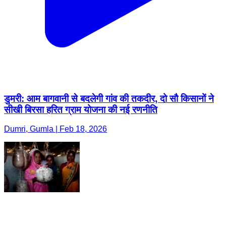
डुमरी: आम बागवानी से बदलेगी गांव की तकदीर, दो सौ किसानों ने
सीखी बिरसा हरित ग्राम योजना की नई रणनीति
Dumri, Gumla | Feb 18, 2026