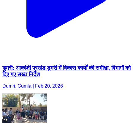
डुमरी: आकांक्षी प्रखंड डुमरी में विकास कार्यों की समीक्षा, विभागों को
दिए गए सख्त निर्देश
Dumri, Gumla | Feb 20, 2026