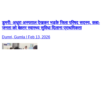
डुमरी: अधूरा अस्पताल देखकर भड़के जिला परिषद सदस्य, कहा-
जनता को बेहतर स्वास्थ्य सुविधा दिलाना प्राथमिकता
Dumri, Gumla | Feb 13, 2026