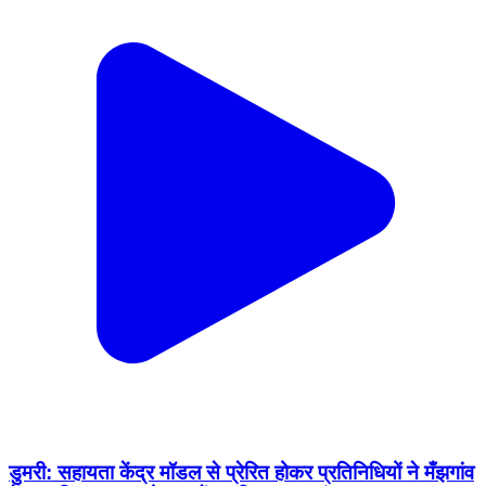
डुमरी: सहायता केंद्र मॉडल से प्रेरित होकर प्रतिनिधियों ने मँझगांव