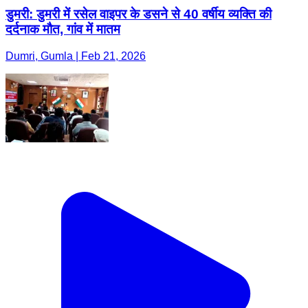
डुमरी: डुमरी में रसेल वाइपर के डसने से 40 वर्षीय व्यक्ति की
दर्दनाक मौत, गांव में मातम
Dumri, Gumla | Feb 21, 2026