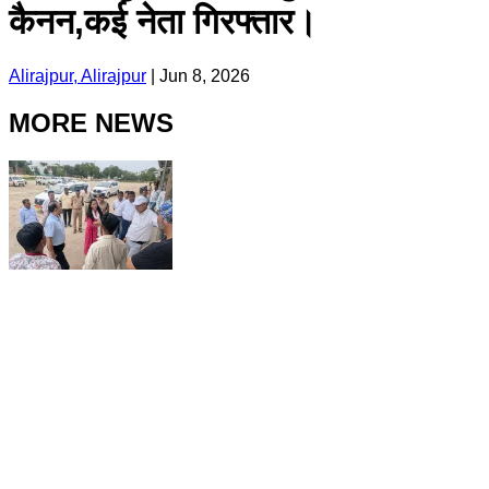
कैनन,कई नेता गिरफ्तार।
Alirajpur, Alirajpur
|
Jun 8, 2026
MORE NEWS