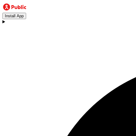
Install App