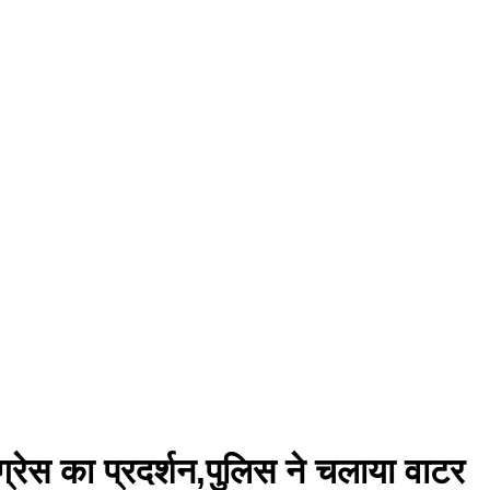
रेस का प्रदर्शन,पुलिस ने चलाया वाटर