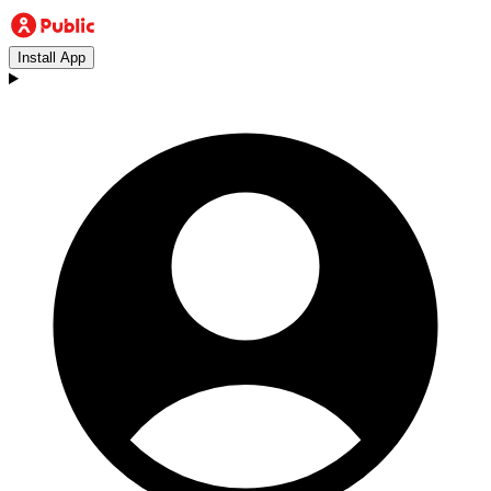
Install App