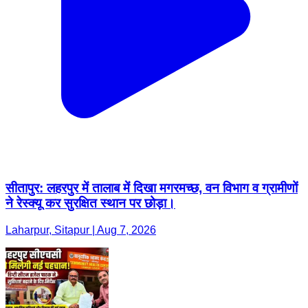
सीतापुर: लहरपुर में तालाब में दिखा मगरमच्छ, वन विभाग व ग्रामीणों
ने रेस्क्यू कर सुरक्षित स्थान पर छोड़ा।
Laharpur, Sitapur | Aug 7, 2026