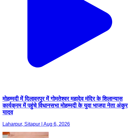
मोहम्मदी में दिलावरपुर में गोमतेश्वर महादेव मंदिर के शिलान्यास
कार्यक्रम में पहुंचे विधानसभा मोहम्मदी के युवा भाजपा नेता अंकुर
यादव
Laharpur, Sitapur | Aug 6, 2026