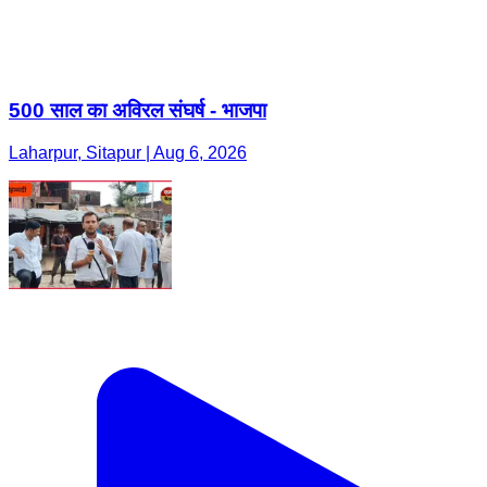
500 साल का अविरल संघर्ष - भाजपा
Laharpur, Sitapur | Aug 6, 2026