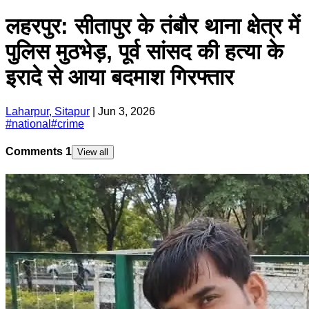
लहरपुर: सीतापुर के तंबौर थाना क्षेत्र में
पुलिस मुठभेड़, पूर्व सांसद की हत्या के
इरादे से आया बदमाश गिरफ्तार
Laharpur, Sitapur
|
Jun 3, 2026
#
national
#
crime
Comments
1
View all