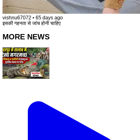
vishnu67072
•
65 days ago
इसकी गहनता से जांच होनी चाहिए
MORE NEWS