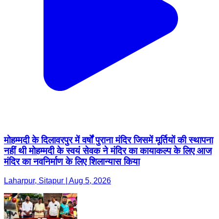
मोहम्मदी के दिलावरपुर में वर्षों पुराना मंदिर जिसमें मूर्तियों की स्थापना
नहीं थी मोहम्मदी के स्वयं सेवक ने मंदिर का कायाकल्प के लिए आज
मंदिर का नवनिर्माण के लिए शिलान्यास किया
Laharpur, Sitapur | Aug 5, 2026