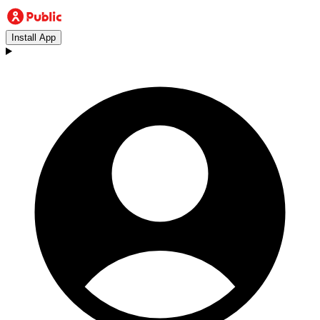
Install App