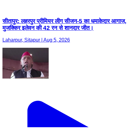
सीतापुर: लहरपुर प्रीमियर लीग सीजन-5 का धमाकेदार आगाज,
मुजक्किर इलेवन की 42 रन से शानदार जीत।
Laharpur, Sitapur | Aug 5, 2026