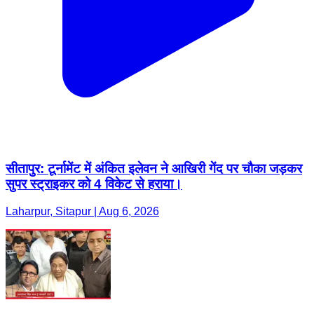
सीतापुर: टूर्नामेंट में अंकित इलेवन ने आखिरी गेंद पर चौका जड़कर
सुपर स्ट्राइकर को 4 विकेट से हराया।
Laharpur, Sitapur | Aug 6, 2026