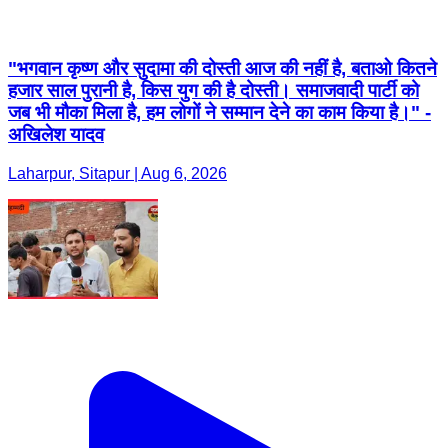
"भगवान कृष्ण और सुदामा की दोस्ती आज की नहीं है, बताओ कितने
हजार साल पुरानी है, किस युग की है दोस्ती। समाजवादी पार्टी को
जब भी मौका मिला है, हम लोगों ने सम्मान देने का काम किया है।" -
अखिलेश यादव
Laharpur, Sitapur | Aug 6, 2026