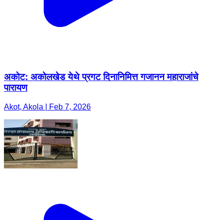
अकोट: अकोलखेड येथे प्रगट दिनानिमित्त गजानन महाराजांचे
पारायण
Akot, Akola | Feb 7, 2026