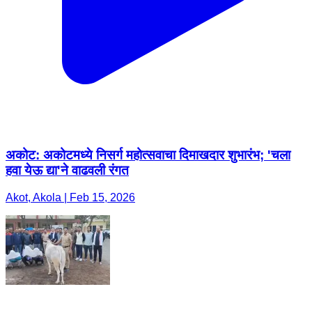
अकोट: अकोटमध्ये निसर्ग महोत्सवाचा दिमाखदार शुभारंभ; 'चला
हवा येऊ द्या'ने वाढवली रंगत
Akot, Akola | Feb 15, 2026