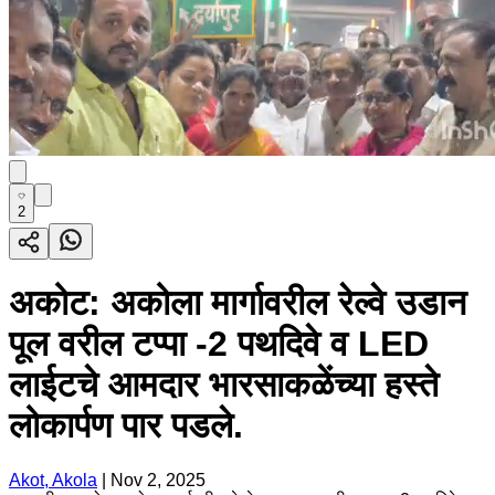
2
अकोट: अकोला मार्गावरील रेल्वे उडान
पूल वरील टप्पा -2 पथदिवे व LED
लाईटचे आमदार भारसाकळेंच्या हस्ते
लोकार्पण पार पडले.
Akot, Akola
|
Nov 2, 2025