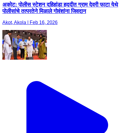
अकोट: पोलीस स्टेशन दहिहांडा हददीत ग्राम देवरी फाटा येथे
पोलीसांचे तत्परतेने मिळाले गोवंशांना जिवदान
Akot, Akola | Feb 16, 2026