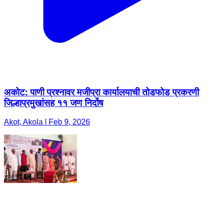
अकोट: पाणी प्रश्नावर मजीप्रा कार्यालयाची तोडफोड प्रकरणी
जिल्हाप्रमुखांसह ११ जण निर्दोष
Akot, Akola | Feb 9, 2026