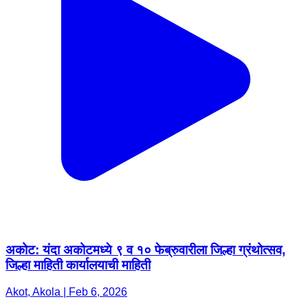
अकोट: यंदा अकोटमध्ये ९ व १० फेब्रुवारीला जिल्हा ग्रंथोत्सव,
जिल्हा माहिती कार्यालयाची माहिती
Akot, Akola | Feb 6, 2026