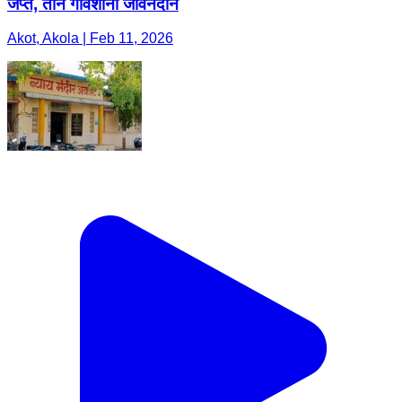
जप्त, तीन गोवंशांना जीवनदान
Akot, Akola | Feb 11, 2026