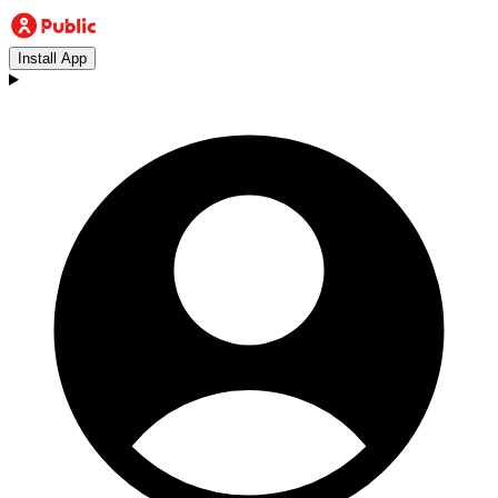
Install App