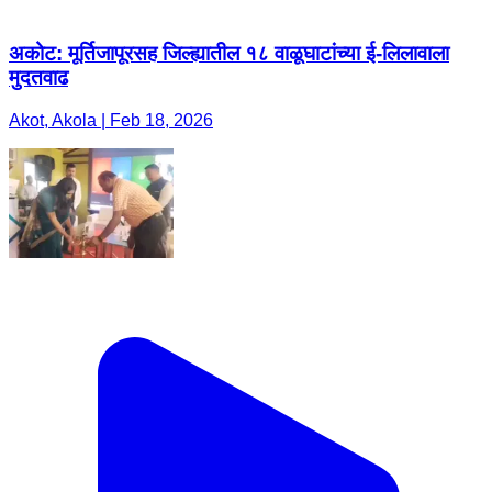
अकोट: मूर्तिजापूरसह जिल्ह्यातील १८ वाळूघाटांच्या ई-लिलावाला
मुदतवाढ
Akot, Akola | Feb 18, 2026