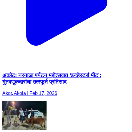
अकोट: नरनाळा पर्यटन महोत्सवात ‘इन्व्हेस्टर्स मीट’;
गुंतवणूकदारांचा उत्स्फूर्त प्रतिसाद
Akot, Akola | Feb 17, 2026