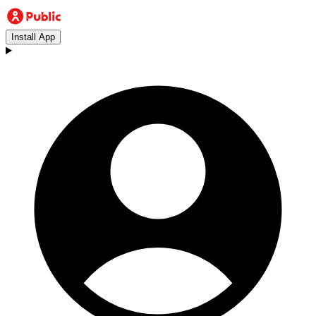
Install App