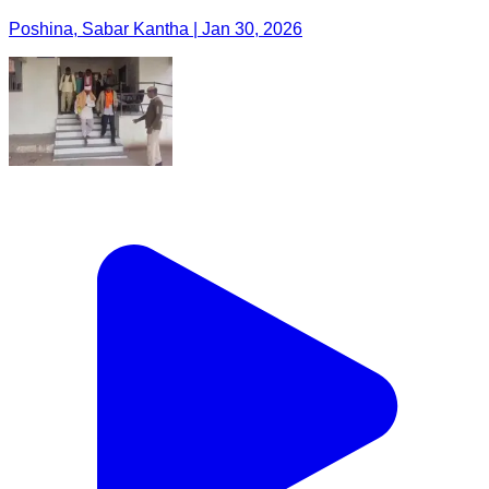
Poshina, Sabar Kantha | Jan 30, 2026