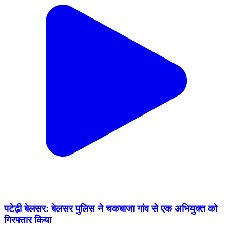
पटेढ़ी बेलसर: बेलसर पुलिस ने चकबाजा गांव से एक अभियुक्त को
गिरफ्तार किया