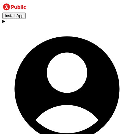
Install App