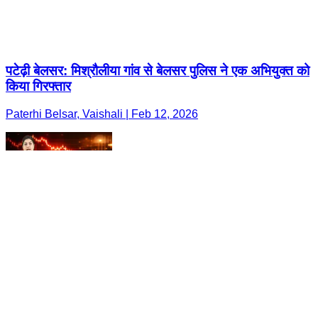
पटेढ़ी बेलसर: मिश्रौलीया गांव से बेलसर पुलिस ने एक अभियुक्त को
किया गिरफ्तार
Paterhi Belsar, Vaishali | Feb 12, 2026