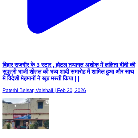
बिहार राजगीर के 3 स्टार , होटल तथागत अशोक में ललिता दीदी की
सुपुत्री भाजी शीतल की भव्य शादी समारोह में शामिल हुआ और साथ
मे विदेशी मेहमानों ने खूब मस्ती किया | |
Paterhi Belsar, Vaishali | Feb 20, 2026