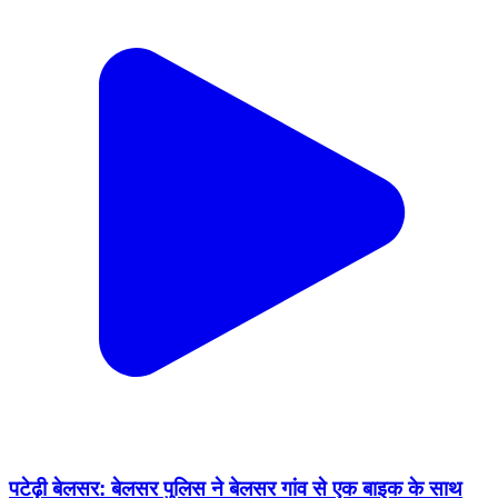
पटेढ़ी बेलसर: बेलसर पुलिस ने बेलसर गांव से एक बाइक के साथ