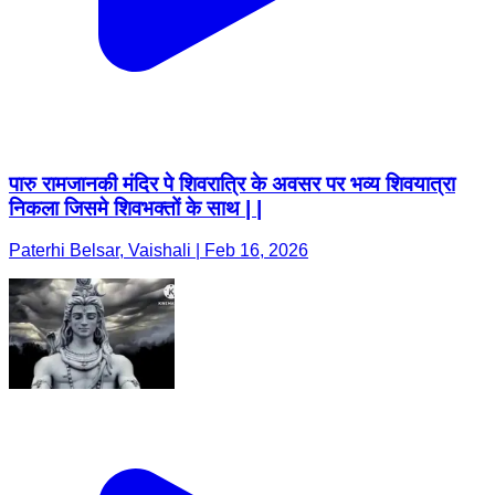
पारु रामजानकी मंदिर पे शिवरात्रि के अवसर पर भव्य शिवयात्रा
निकला जिसमे शिवभक्तों के साथ | |
Paterhi Belsar, Vaishali | Feb 16, 2026