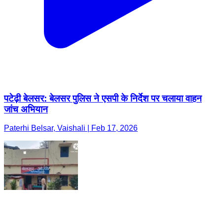
पटेढ़ी बेलसर: बेलसर पुलिस ने एसपी के निर्देश पर चलाया वाहन
जांच अभियान
Paterhi Belsar, Vaishali | Feb 17, 2026