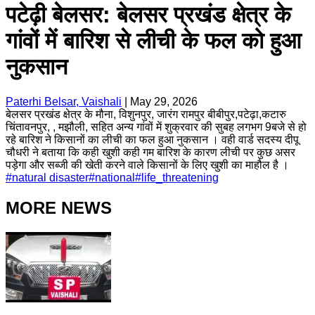
पटेढ़ी बेलसर: बेलसर प्रखंड क्षेत्र के
गांवों में बारिश से लीची के फल को हुआ
नुकसान
Paterhi Belsar, Vaishali
|
May 29, 2026
बेलसर प्रखंड क्षेत्र के मौना, विशुनपुर, जारंग रामपुर बीबीपुर,पटेढ़ा,कटारु
चिंतावनपुर, , मझौली, सहित अन्य गांवों में शुक्रवार की सुबह लगभग 9बजे से हो
रहे बारिश ने किसानों का लीची का फल हुआ नुकसान । वही वार्ड सदस्य दीपू
चौधरी ने बताया कि कही खुशी कही गम बारिश के कारण लीची पर कुछ असर
पड़ेगा और सब्जी की खेती करने वाले किसानों के लिए खुशी का माहौल है ।
#
natural disaster
#
national
#
life_threatening
MORE NEWS