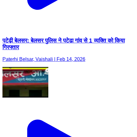
पटेढ़ी बेलसर: बेलसर पुलिस ने पटेढा गांव से 1 व्यक्ति को किया
गिरफ्तार
Paterhi Belsar, Vaishali | Feb 14, 2026