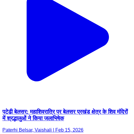
पटेढ़ी बेलसर: महाशिवरात्रि पर बेलसर प्रखंड क्षेत्र के शिव मंदिरों
में श्रद्धालुओं ने किया जलाभिषेक
Paterhi Belsar, Vaishali | Feb 15, 2026