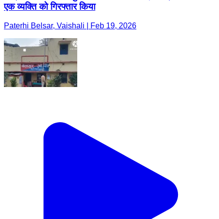
एक व्यक्ति को गिरफ्तार किया
Paterhi Belsar, Vaishali | Feb 19, 2026