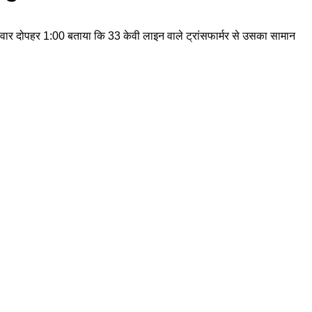
 मंगलवार दोपहर 1:00 बताया कि 33 केवी लाइन वाले ट्रांसफार्मर से उसका सामान