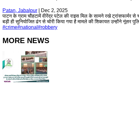
Patan, Jabalpur
|
Dec 2, 2025
पाटन के ग्राम चौहटामें वीरेंद्र पटेल की राइस मिल के सामने रखे ट्रांसफार्मर 
बड़ी ही सुनियोजित ढंग से चोरी किया गया है मामले की शिकायत उन्होंने नूंसर पु
#
crime
#
national
#
robbery
MORE NEWS