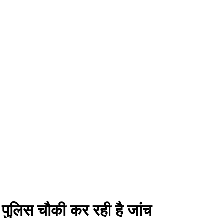
र पुलिस चौकी कर रही है जांच