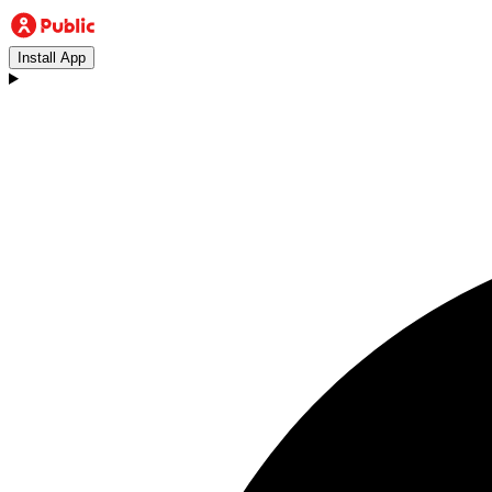
Install App