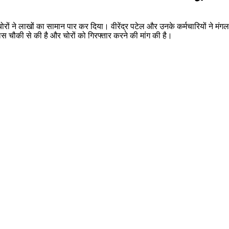
से चोरों ने लाखों का सामान पार कर दिया। वीरेंद्र पटेल और उनके कर्मचारियों ने
लिस चौकी से की है और चोरों को गिरफ्तार करने की मांग की है।