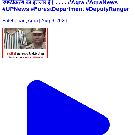
स्पष्टीकरण का इंतजार है। . . . . #Agra #AgraNews
#UPNews #ForestDepartment #DeputyRanger
Fatehabad, Agra | Aug 9, 2026