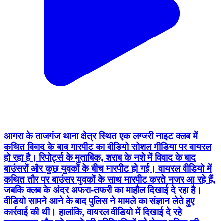
आगरा के ताजगंज थाना क्षेत्र स्थित एक लग्जरी नाइट क्लब में
कथित विवाद के बाद मारपीट का वीडियो सोशल मीडिया पर वायरल
हो रहा है। रिपोर्ट्स के मुताबिक, शराब के नशे में विवाद के बाद
बाउंसरों और कुछ युवकों के बीच मारपीट हो गई। वायरल वीडियो में
कथित तौर पर बाउंसर युवकों के साथ मारपीट करते नजर आ रहे हैं,
जबकि क्लब के अंदर अफरा-तफरी का माहौल दिखाई दे रहा है।
वीडियो सामने आने के बाद पुलिस ने मामले का संज्ञान लेते हुए
कार्रवाई की थी। हालांकि, वायरल वीडियो में दिखाई दे रहे