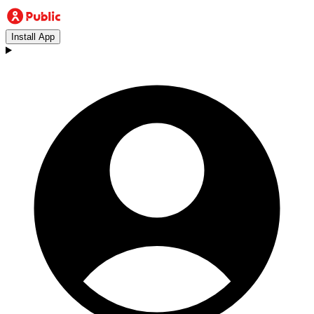
Install App