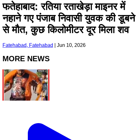
फतेहाबाद: रतिया रताखेड़ा माइनर में
नहाने गए पंजाब निवासी युवक की डूबने
से मौत, कुछ किलोमीटर दूर मिला शव
Fatehabad, Fatehabad
|
Jun 10, 2026
MORE NEWS