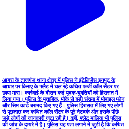
आगरा के ताजगंज थाना क्षेत्र में पुलिस ने इंटेलिजेंस इनपुट के
आधार पर किराए के फ्लैट में चल रहे कथित फर्जी कॉल सेंटर पर
छापा मारा। कार्रवाई के दौरान कई युवक-युवतियों को हिरासत में
लिया गया। पुलिस के मुताबिक, मौके से बड़ी संख्या में मोबाइल फोन
और सिम कार्ड बरामद किए गए हैं। पुलिस हिरासत में लिए गए लोगों
से पूछताछ कर कथित कॉल सेंटर के पूरे नेटवर्क और इसके पीछे
जुड़े लोगों की जानकारी जुटा रही है। वहीं, फ्लैट मालिक भी पुलिस
की जांच के दायरे में है। पुलिस यह पता लगाने में जुटी है कि कथित