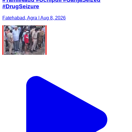
#DrugSeizure
Fatehabad, Agra | Aug 8, 2026