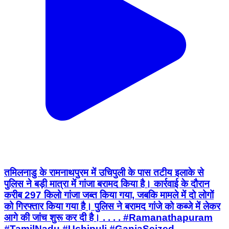
तमिलनाडु के रामनाथपुरम में उचिपुली के पास तटीय इलाके से
पुलिस ने बड़ी मात्रा में गांजा बरामद किया है। कार्रवाई के दौरान
करीब 297 किलो गांजा जब्त किया गया, जबकि मामले में दो लोगों
को गिरफ्तार किया गया है। पुलिस ने बरामद गांजे को कब्जे में लेकर
आगे की जांच शुरू कर दी है। . . . . #Ramanathapuram
#TamilNadu #Uchipuli #GanjaSeized