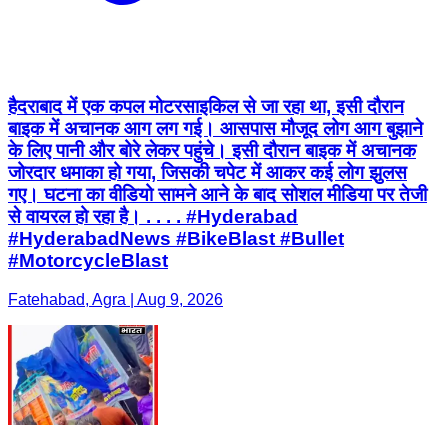
हैदराबाद में एक कपल मोटरसाइकिल से जा रहा था, इसी दौरान
बाइक में अचानक आग लग गई। आसपास मौजूद लोग आग बुझाने
के लिए पानी और बोरे लेकर पहुंचे। इसी दौरान बाइक में अचानक
जोरदार धमाका हो गया, जिसकी चपेट में आकर कई लोग झुलस
गए। घटना का वीडियो सामने आने के बाद सोशल मीडिया पर तेजी
से वायरल हो रहा है। . . . . #Hyderabad
#HyderabadNews #BikeBlast #Bullet
#MotorcycleBlast
Fatehabad, Agra | Aug 9, 2026