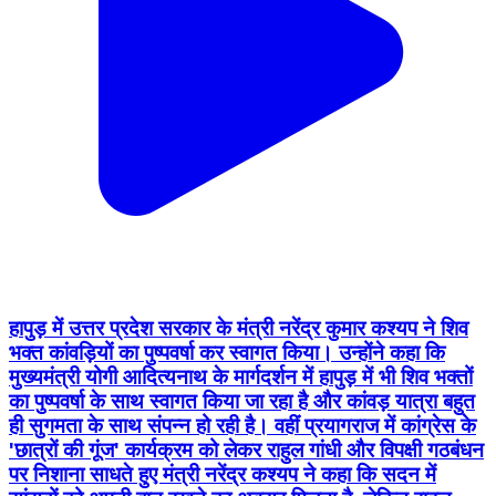
हापुड़ में उत्तर प्रदेश सरकार के मंत्री नरेंद्र कुमार कश्यप ने शिव
भक्त कांवड़ियों का पुष्पवर्षा कर स्वागत किया। उन्होंने कहा कि
मुख्यमंत्री योगी आदित्यनाथ के मार्गदर्शन में हापुड़ में भी शिव भक्तों
का पुष्पवर्षा के साथ स्वागत किया जा रहा है और कांवड़ यात्रा बहुत
ही सुगमता के साथ संपन्न हो रही है। वहीं प्रयागराज में कांग्रेस के
'छात्रों की गूंज' कार्यक्रम को लेकर राहुल गांधी और विपक्षी गठबंधन
पर निशाना साधते हुए मंत्री नरेंद्र कश्यप ने कहा कि सदन में