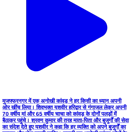
मुजफ्फरनगर में एक अनोखी कांवड़ ने हर किसी का ध्यान अपनी
ओर खींच लिया। शिवभक्त यशवीर हरिद्वार से गंगाजल लेकर अपनी
70 वर्षीय मां और 65 वर्षीय चाचा को कांवड़ के दोनों पलड़ों में
बैठाकर पहुंचे। श्रवण कुमार की तरह माता-पिता और बुजुर्गों की सेवा
का संदेश देते हुए यशवीर ने कहा कि हर व्यक्ति को अपने बुजुर्गों का