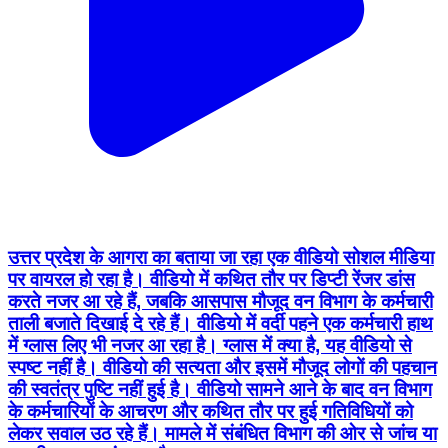
उत्तर प्रदेश के आगरा का बताया जा रहा एक वीडियो सोशल मीडिया
पर वायरल हो रहा है। वीडियो में कथित तौर पर डिप्टी रेंजर डांस
करते नजर आ रहे हैं, जबकि आसपास मौजूद वन विभाग के कर्मचारी
ताली बजाते दिखाई दे रहे हैं। वीडियो में वर्दी पहने एक कर्मचारी हाथ
में ग्लास लिए भी नजर आ रहा है। ग्लास में क्या है, यह वीडियो से
स्पष्ट नहीं है। वीडियो की सत्यता और इसमें मौजूद लोगों की पहचान
की स्वतंत्र पुष्टि नहीं हुई है। वीडियो सामने आने के बाद वन विभाग
के कर्मचारियों के आचरण और कथित तौर पर हुई गतिविधियों को
लेकर सवाल उठ रहे हैं। मामले में संबंधित विभाग की ओर से जांच या