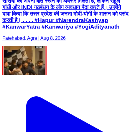
सांसदों को अपनी बात रखने का अवसर मिलता है, लेकिन राहुल
गांधी और INDI गठबंधन के लोग व्यवधान पैदा करते हैं। उन्होंने
दावा किया कि उत्तर प्रदेश की जनता मोदी-योगी के शासन को पसंद
करती है। . . . . #Hapur #NarendraKashyap
#KanwarYatra #Kanwariya #YogiAdityanath
Fatehabad, Agra | Aug 8, 2026