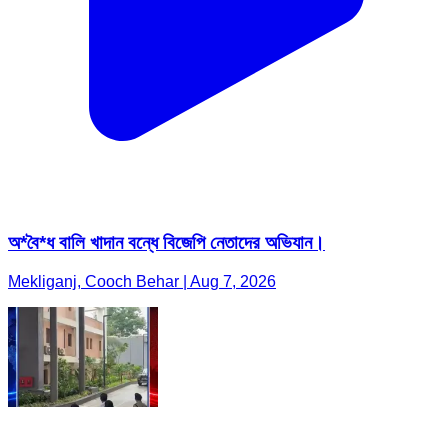
অ*বৈ*ধ বালি খাদান বন্ধে বিজেপি নেতাদের অভিযান।
Mekliganj, Cooch Behar | Aug 7, 2026