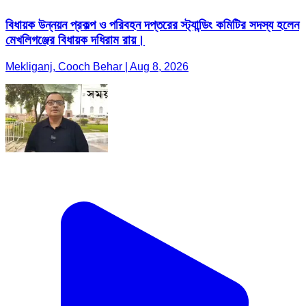
বিধায়ক উন্নয়ন প্রকল্প ও পরিবহন দপ্তরের স্ট্যান্ডিং কমিটির সদস্য হলেন
মেখলিগঞ্জের বিধায়ক দধিরাম রায়।
Mekliganj, Cooch Behar | Aug 8, 2026