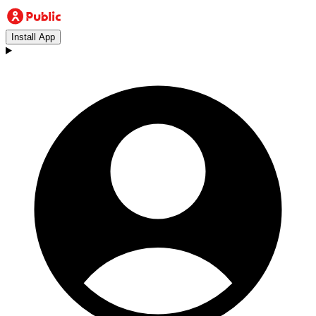
Install App