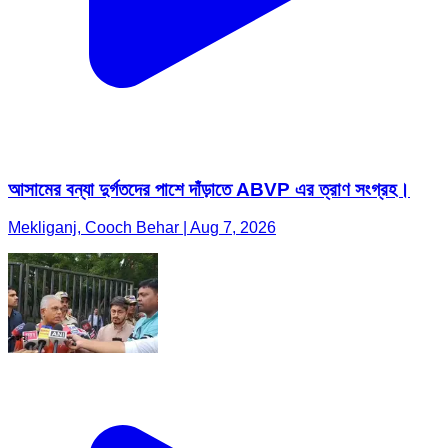
আসামের বন্যা দুর্গতদের পাশে দাঁড়াতে ABVP এর ত্রাণ সংগ্রহ।
Mekliganj, Cooch Behar | Aug 7, 2026