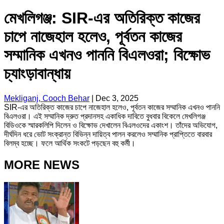
মেখলিগঞ্জ: SIR-এর অতিরিক্ত কাজের
চাপে নাজেহাল হলেও, পূর্বতন কাজের
সম্মানিক এখনও পাননি বিএলওরা; বিক্ষোভ
চ্যাংড়াবান্ধায়
Mekliganj, Cooch Behar
|
Dec 3, 2025
SIR-এর অতিরিক্ত কাজের চাপে নাজেহাল হলেও, পূর্বতন কাজের সম্মানিক এখনও পাননি
বিএলওরা। এই সম্মানিক দ্রুত প্রদানসহ একাধিক দাবিতে বুধবার বিকেলে মেখলিগঞ্জ
বিডিওকে স্মারকলিপি দিলেন ও বিক্ষোভ দেখালেন বিএলওদের একাংশ। তাঁদের অভিযোগ,
দীর্ঘদিন ধরে ভোট সংক্রান্ত বিভিন্ন দায়িত্ব পালন করলেও সম্মানিক প্রাপ্তিতে বারবার
বিলম্ব হচ্ছে। ফলে আর্থিক সংকটে পড়ছেন বহু কর্মী।
MORE NEWS