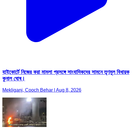
হাইকোর্টে নিজের করা মামলা প্রসঙ্গে সাংবাদিকদের সামনে তৃণমূল বিধায়ক
কুনাল ঘোষ।
Mekliganj, Cooch Behar | Aug 8, 2026