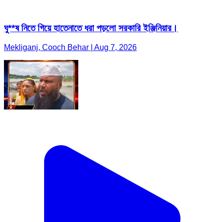
ঘু**ষ নিতে গিয়ে হাতেনাতে ধরা পড়লো সরকারি ইঞ্জিনিয়ার।
Mekliganj, Cooch Behar | Aug 7, 2026