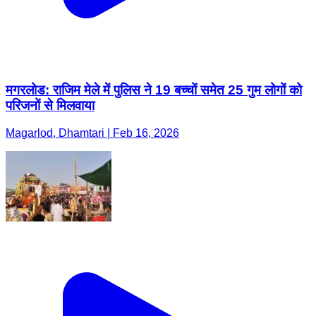
मगरलोड: राजिम मेले में पुलिस ने 19 बच्चों समेत 25 गुम लोगों को
परिजनों से मिलवाया
Magarlod, Dhamtari | Feb 16, 2026