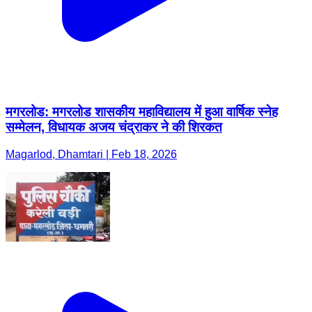
मगरलोड: मगरलोड शासकीय महाविद्यालय में हुआ वार्षिक स्नेह
सम्मेलन, विधायक अजय चंद्राकर ने की शिरकत
Magarlod, Dhamtari | Feb 18, 2026