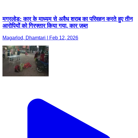
मगरलोड: कार के माध्यम से अवैध शराब का परिवहन करते हुए तीन
आरोपियों को गिरफ्तार किया गया, कार ज़ब्त
Magarlod, Dhamtari | Feb 12, 2026