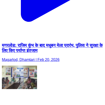
मगरलोड: राजिम कुंभ के बाद मधुबन मेला प्रारंभ, पुलिस ने सुरक्षा के
लिए किए पर्याप्त इंतजाम
Magarlod, Dhamtari | Feb 20, 2026