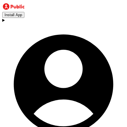
Install App