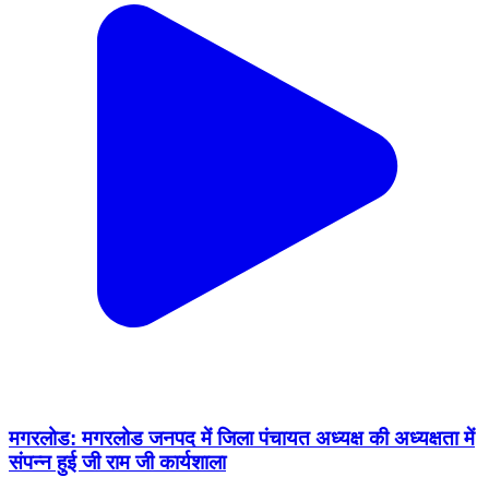
मगरलोड: मगरलोड जनपद में जिला पंचायत अध्यक्ष की अध्यक्षता में
संपन्न हुई जी राम जी कार्यशाला