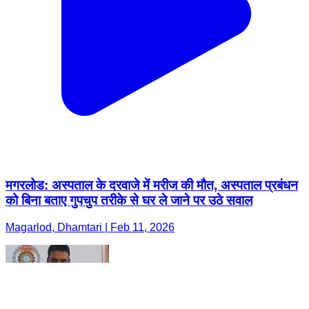
मगरलोड: अस्पताल के दरवाजे में मरीज की मौत, अस्पताल प्रबंधन
को बिना बताए गुपचुप तरीके से घर ले जाने पर उठे सवाल
Magarlod, Dhamtari | Feb 11, 2026