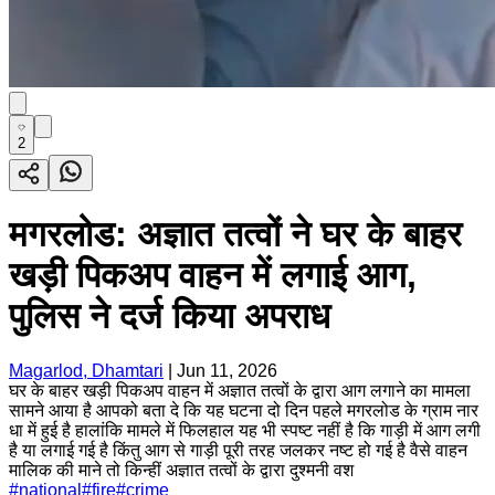
2
मगरलोड: अज्ञात तत्वों ने घर के बाहर
खड़ी पिकअप वाहन में लगाई आग,
पुलिस ने दर्ज किया अपराध
Magarlod, Dhamtari
|
Jun 11, 2026
घर के बाहर खड़ी पिकअप वाहन में अज्ञात तत्वों के द्वारा आग लगाने का मामला
सामने आया है आपको बता दे कि यह घटना दो दिन पहले मगरलोड के ग्राम नार
धा में हुई है हालांकि मामले में फिलहाल यह भी स्पष्ट नहीं है कि गाड़ी में आग लगी
है या लगाई गई है किंतु आग से गाड़ी पूरी तरह जलकर नष्ट हो गई है वैसे वाहन
मालिक की माने तो किन्हीं अज्ञात तत्वों के द्वारा दुश्मनी वश
#
national
#
fire
#
crime