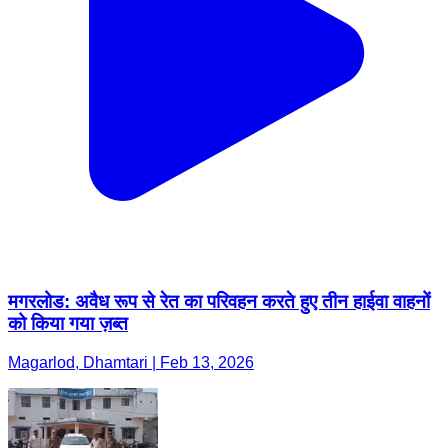
मगरलोड: अवैध रूप से रेत का परिवहन करते हुए तीन हाईवा वाहनों
को किया गया ज़ब्त
Magarlod, Dhamtari | Feb 13, 2026