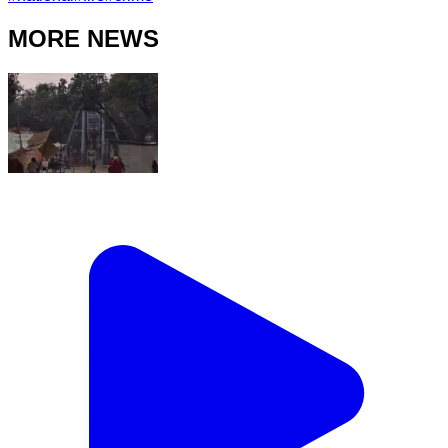
MORE NEWS