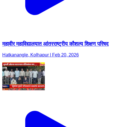
महावीर महाविद्यालयात आंतरराष्ट्रीय कौशल्य शिक्षण परिषद
Hatkanangle, Kolhapur | Feb 20, 2026