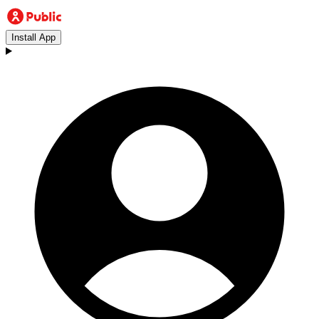
Install App