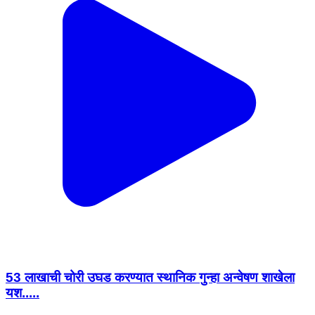
53 लाखाची चोरी उघड करण्यात स्थानिक गुन्हा अन्वेषण शाखेला
यश.....