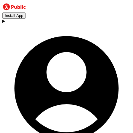
Install App