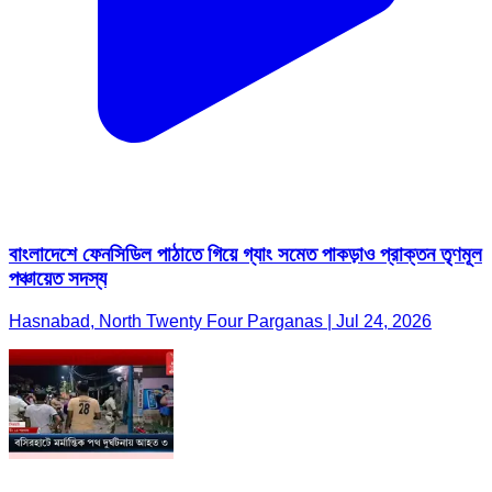
বাংলাদেশে ফেনসিডিল পাঠাতে গিয়ে গ্যাং সমেত পাকড়াও প্রাক্তন তৃণমূল
পঞ্চায়েত সদস্য
Hasnabad, North Twenty Four Parganas | Jul 24, 2026