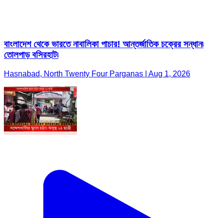
বাংলাদেশ থেকে ভারতে নাবালিকা পাচার! আন্তর্জাতিক চক্রের সন্ধান৷
তোলপাড় বসিরহাট৷
Hasnabad, North Twenty Four Parganas | Aug 1, 2026