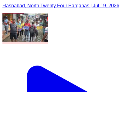
Hasnabad, North Twenty Four Parganas | Jul 19, 2026