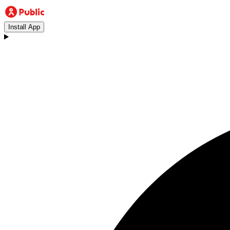
Install App