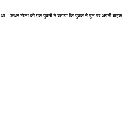
 आया था। पत्थर टोला की एक युवती ने बताया कि युवक ने पुल पर अपनी बाइक