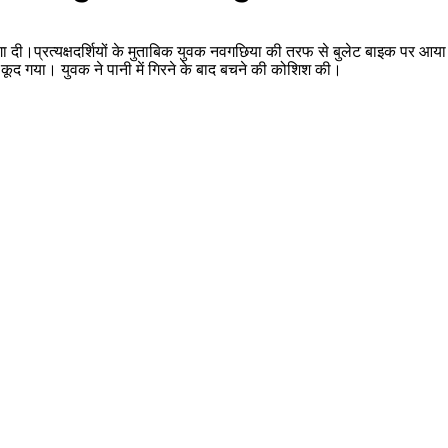
ांग लगा दी।प्रत्यक्षदर्शियों के मुताबिक युवक नवगछिया की तरफ से बुलेट बाइक पर
 कूद गया। युवक ने पानी में गिरने के बाद बचने की कोशिश की।