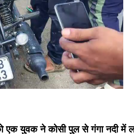
ार को एक युवक ने कोसी पुल से गंगा नदी में