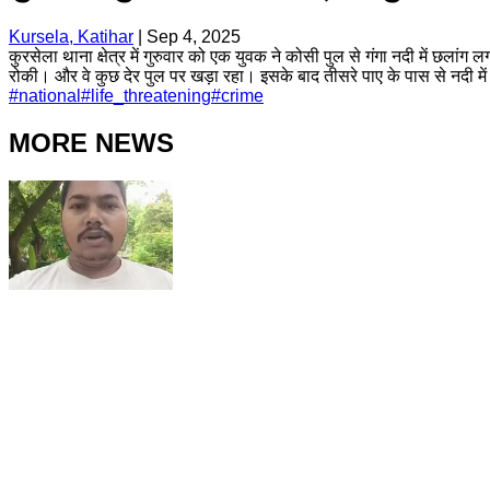
Kursela, Katihar
|
Sep 4, 2025
कुरसेला थाना क्षेत्र में गुरुवार को एक युवक ने कोसी पुल से गंगा नदी में छल
रोकी। और वे कुछ देर पुल पर खड़ा रहा। इसके बाद तीसरे पाए के पास से नदी में
#
national
#
life_threatening
#
crime
MORE NEWS