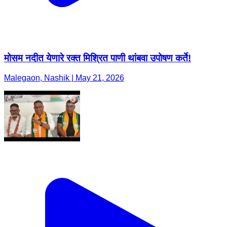
मोसम नदीत येणारे रक्त मिश्रित पाणी थांबवा उपोषण कर्ते!
Malegaon, Nashik | May 21, 2026