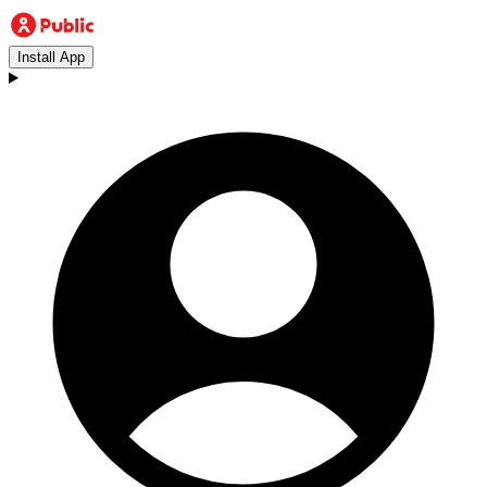
Install App