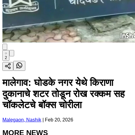
2
मालेगाव: घोडके नगर येथे किराणा
दुकानाचे शटर तोडून रोख रक्कम सह
चॉकलेटचे बॉक्स चोरीला
Malegaon, Nashik
|
Feb 20, 2026
MORE NEWS