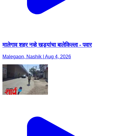
मालेगाव शहर नव्हे खड्यांचा बालेकिल्ला - पवार
Malegaon, Nashik | Aug 4, 2026