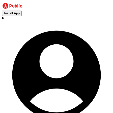
Install App