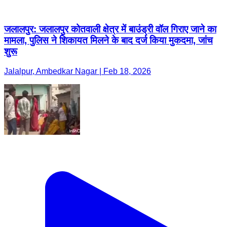
जलालपुर: जलालपुर कोतवाली क्षेत्र में बाउंड्री वॉल गिराए जाने का
मामला, पुलिस ने शिकायत मिलने के बाद दर्ज किया मुकदमा, जांच
शुरू
Jalalpur, Ambedkar Nagar | Feb 18, 2026