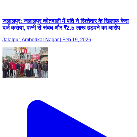
जलालपुर: जलालपुर कोतवाली में पति ने रिश्तेदार के खिलाफ केस
दर्ज कराया, पत्नी से संबंध और ₹2.5 लाख हड़पने का आरोप
Jalalpur, Ambedkar Nagar | Feb 19, 2026