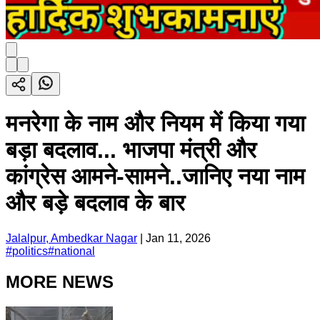
मनरेगा के नाम और नियम में किया गया
बड़ा बदलाव... भाजपा मंत्री और
कांग्रेस आमने-सामने..जानिए नया नाम
और बड़े बदलाव के बार
Jalalpur, Ambedkar Nagar
|
Jan 11, 2026
#
politics
#
national
MORE NEWS