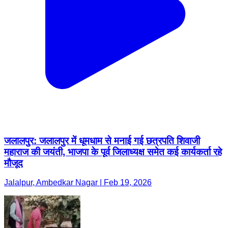
जलालपुर: जलालपुर में धूमधाम से मनाई गई छत्रपति शिवाजी
महाराज की जयंती, भाजपा के पूर्व जिलाध्यक्ष समेत कई कार्यकर्ता रहे
मौजूद
Jalalpur, Ambedkar Nagar | Feb 19, 2026