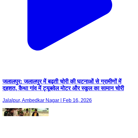
जलालपुर: जलालपुर में बढ़ती चोरी की घटनाओं से ग्रामीणों में
दहशत, कैथा गांव में ट्यूबवेल मोटर और स्कूल का सामान चोरी
Jalalpur, Ambedkar Nagar | Feb 16, 2026