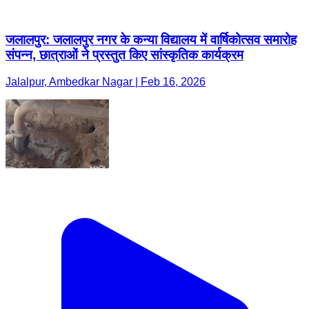
जलालपुर: जलालपुर नगर के कन्या विद्यालय में वार्षिकोत्सव समारोह
संपन्न, छात्राओं ने प्रस्तुत किए सांस्कृतिक कार्यक्रम
Jalalpur, Ambedkar Nagar | Feb 16, 2026