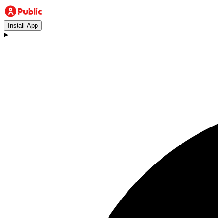
Install App