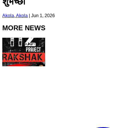
शुभेच्छा
Akola, Akola
|
Jun 1, 2026
MORE NEWS