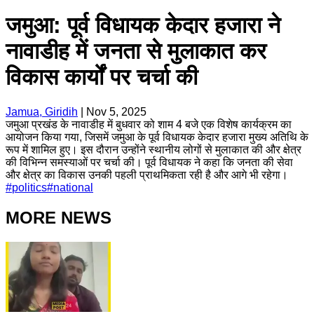
जमुआ: पूर्व विधायक केदार हजारा ने
नावाडीह में जनता से मुलाकात कर
विकास कार्यों पर चर्चा की
Jamua, Giridih
|
Nov 5, 2025
जमुआ प्रखंड के नावाडीह में बुधवार को शाम 4 बजे एक विशेष कार्यक्रम का
आयोजन किया गया, जिसमें जमुआ के पूर्व विधायक केदार हजारा मुख्य अतिथि के
रूप में शामिल हुए। इस दौरान उन्होंने स्थानीय लोगों से मुलाकात की और क्षेत्र
की विभिन्न समस्याओं पर चर्चा की। पूर्व विधायक ने कहा कि जनता की सेवा
और क्षेत्र का विकास उनकी पहली प्राथमिकता रही है और आगे भी रहेगा।
#
politics
#
national
MORE NEWS