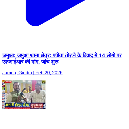
जमुआ: जमुआ थाना क्षेत्र: पपीता तोड़ने के विवाद में 14 लोगों पर
एफआईआर की मांग, जांच शुरू
Jamua, Giridih | Feb 20, 2026