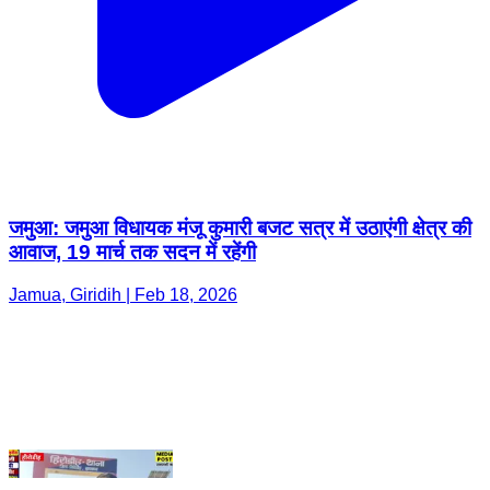
जमुआ: जमुआ विधायक मंजू कुमारी बजट सत्र में उठाएंगी क्षेत्र की
आवाज, 19 मार्च तक सदन में रहेंगी
Jamua, Giridih | Feb 18, 2026