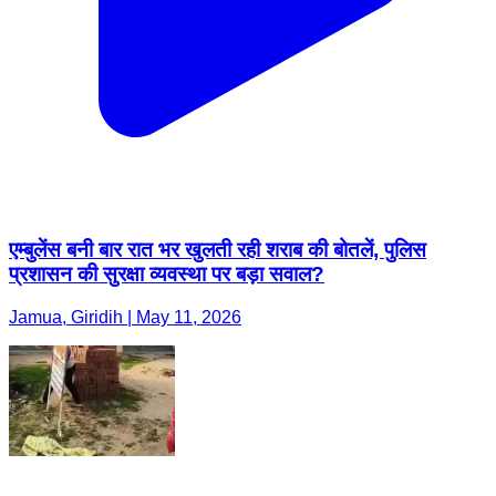
एम्बुलेंस बनी बार रात भर खुलती रही शराब की बोतलें, पुलिस
प्रशासन की सुरक्षा व्यवस्था पर बड़ा सवाल?
Jamua, Giridih | May 11, 2026