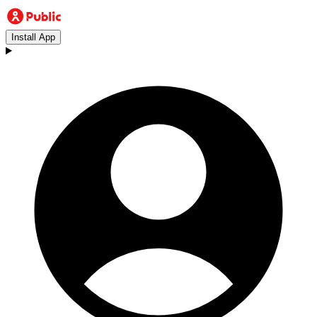
Install App