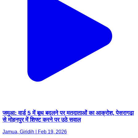
जमुआ: वार्ड 5 में बूथ बदलने पर मतदाताओं का आक्रोश, पेसरागढ़ा
से मोहनपुर में शिफ्ट करने पर उठे सवाल
Jamua, Giridih | Feb 19, 2026