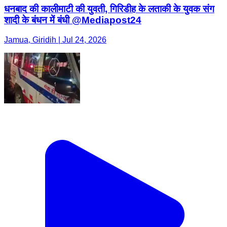
धनबाद की कालीमाटी की युवती, गिरिडीह के लताकी के युवक संग
शादी के बंधन में बंधी @Mediapost24
Jamua, Giridih | Jul 24, 2026