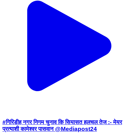
#गिरिडीह नगर निगम चुनाव कि सियासत हलचल तेज :- मेयर
प्रत्याशी कामेश्वर पासवान @Mediapost24