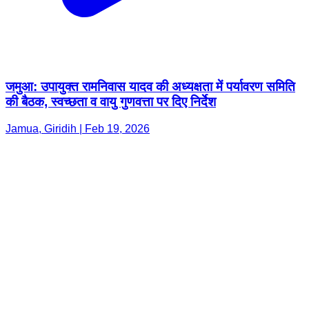
जमुआ: उपायुक्त रामनिवास यादव की अध्यक्षता में पर्यावरण समिति
की बैठक, स्वच्छता व वायु गुणवत्ता पर दिए निर्देश
Jamua, Giridih | Feb 19, 2026