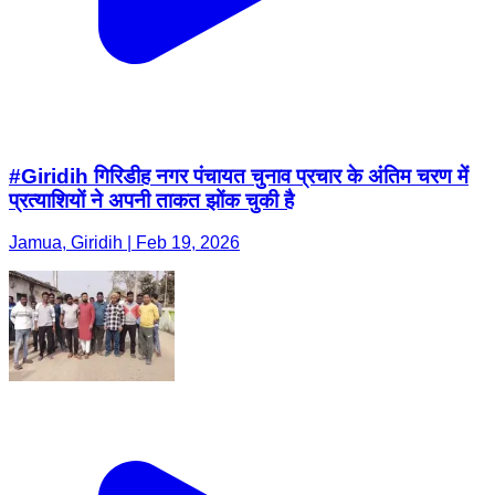
#Giridih गिरिडीह नगर पंचायत चुनाव प्रचार के अंतिम चरण में
प्रत्याशियों ने अपनी ताकत झोंक चुकी है
Jamua, Giridih | Feb 19, 2026