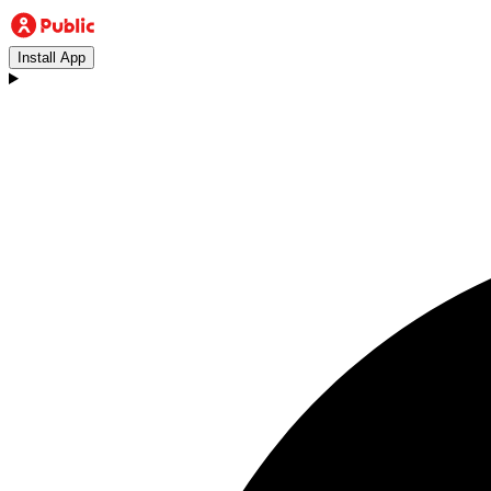
Install App