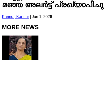
മഞ്ഞ അലർട്ട് പ്രഖ്യാപിചു
Kannur, Kannur
|
Jun 1, 2026
MORE NEWS