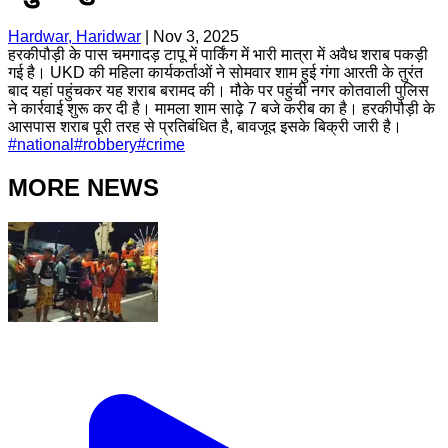
Hardwar, Haridwar
|
Nov 3, 2025
हरकीपौड़ी के पास चमगादड़ टापू में पार्किंग में भारी मात्रा में अवैध शराब पकड़ी
गई है। UKD की महिला कार्यकर्ताओं ने सोमवार शाम हुई गंगा आरती के तुरंत
बाद यहां पहुंचकर यह शराब बरामद की। मौके पर पहुंची नगर कोतवाली पुलिस
ने कार्रवाई शुरू कर दी है। मामला शाम साढ़े 7 बजे करीब का है। हरकीपौड़ी के
आसपास शराब पूरी तरह से प्रतिबंधित है, बावजूद इसके बिक्री जारी है।
#
national
#
robbery
#
crime
MORE NEWS