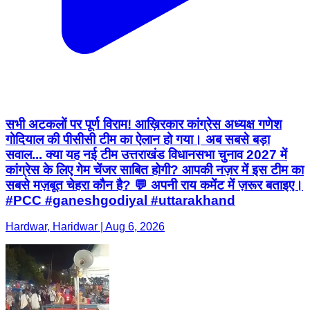
सभी अटकलों पर पूर्ण विराम! आख़िरकार कांग्रेस अध्यक्ष गणेश
गोदियाल की पीसीसी टीम का ऐलान हो गया। अब सबसे बड़ा
सवाल... क्या यह नई टीम उत्तराखंड विधानसभा चुनाव 2027 में
कांग्रेस के लिए गेम चेंजर साबित होगी? आपकी नज़र में इस टीम का
सबसे मज़बूत चेहरा कौन है? 💬 अपनी राय कमेंट में ज़रूर बताइए।
#PCC #ganeshgodiyal #uttarakhand
Hardwar, Haridwar | Aug 6, 2026