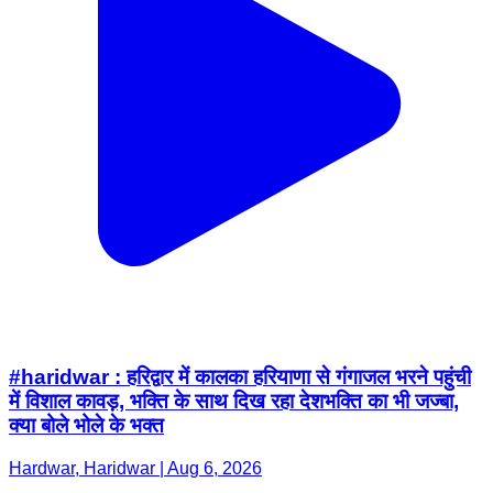
#haridwar : हरिद्वार में कालका हरियाणा से गंगाजल भरने पहुंची
में विशाल कावड़, भक्ति के साथ दिख रहा देशभक्ति का भी जज्बा,
क्या बोले भोले के भक्त
Hardwar, Haridwar | Aug 6, 2026