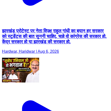
झारखंड प्रोटेस्ट पर नेता विपक्ष राहुल गांधी का बयान हर सरकार
को स्टूडेंट्स की बात सुननी चाहिए. चाहे वो कांग्रेस की सरकार हो,
केंद्र सरकार हो या झारखंड की सरकार हो.
Hardwar, Haridwar | Aug 6, 2026