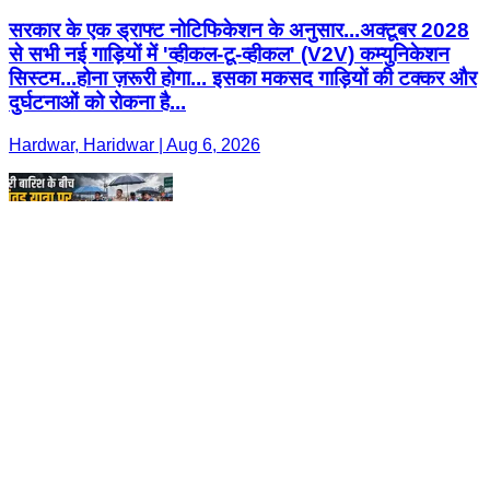
सरकार के एक ड्राफ्ट नोटिफिकेशन के अनुसार...अक्टूबर 2028
से सभी नई गाड़ियों में 'व्हीकल-टू-व्हीकल' (V2V) कम्युनिकेशन
सिस्टम...होना ज़रूरी होगा... इसका मकसद गाड़ियों की टक्कर और
दुर्घटनाओं को रोकना है...
Hardwar, Haridwar | Aug 6, 2026