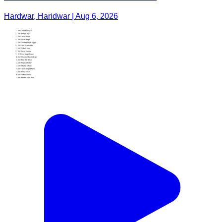
Hardwar, Haridwar | Aug 6, 2026