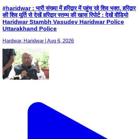
#haridwar : भारी संख्या में हरिद्वार में पहुंच रहे शिव भक्त, हरिद्वार
की शिव मूर्ति से देखें हरिद्वार स्तम्भ की खास रिपोर्ट : देखें वीडियो
Haridwar Stambh Vasudev Haridwar Police
Uttarakhand Police
Hardwar, Haridwar | Aug 6, 2026