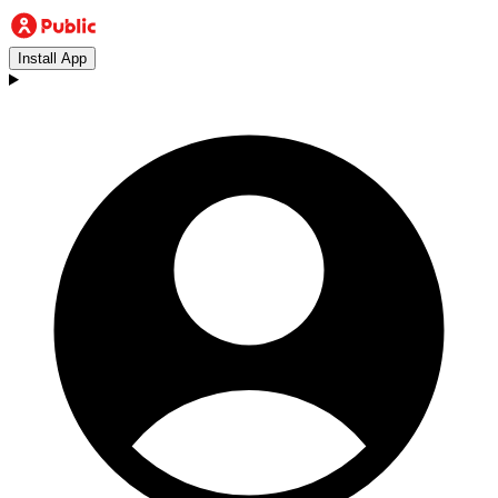
Install App