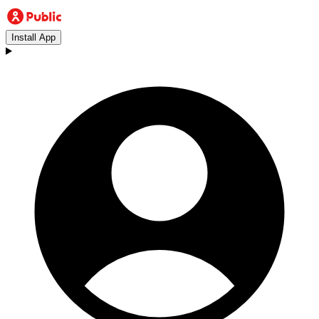
Install App