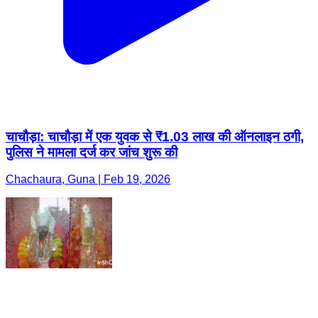
चाचौड़ा: चाचौड़ा में एक युवक से ₹1.03 लाख की ऑनलाइन ठगी,
पुलिस ने मामला दर्ज कर जांच शुरू की
Chachaura, Guna | Feb 19, 2026