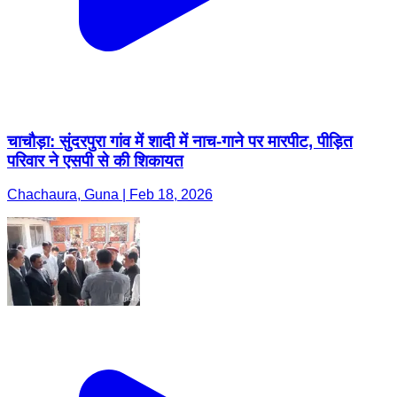
चाचौड़ा: सुंदरपुरा गांव में शादी में नाच-गाने पर मारपीट, पीड़ित
परिवार ने एसपी से की शिकायत
Chachaura, Guna | Feb 18, 2026