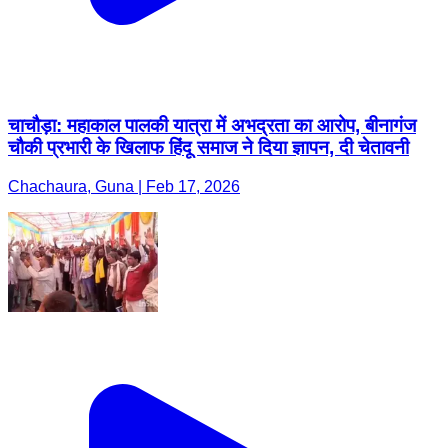
चाचौड़ा: महाकाल पालकी यात्रा में अभद्रता का आरोप, बीनागंज
चौकी प्रभारी के खिलाफ हिंदू समाज ने दिया ज्ञापन, दी चेतावनी
Chachaura, Guna | Feb 17, 2026