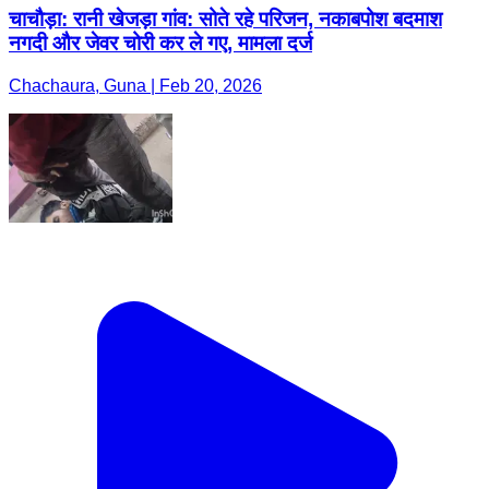
चाचौड़ा: रानी खेजड़ा गांव: सोते रहे परिजन, नकाबपोश बदमाश
नगदी और जेवर चोरी कर ले गए, मामला दर्ज
Chachaura, Guna | Feb 20, 2026