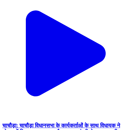
चाचौड़ा: चाचौड़ा विधानसभा के कार्यकर्ताओं के साथ विधायक ने