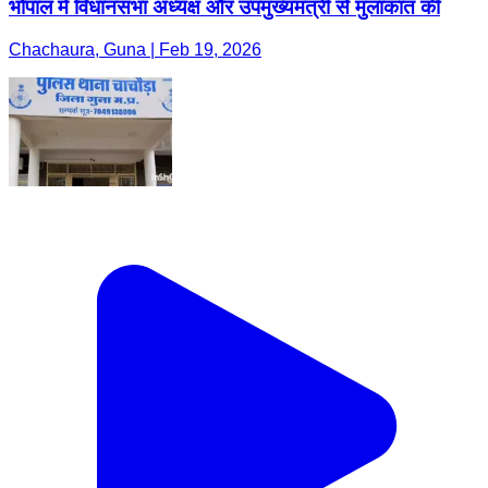
भोपाल में विधानसभा अध्यक्ष और उपमुख्यमंत्री से मुलाकात की
Chachaura, Guna | Feb 19, 2026