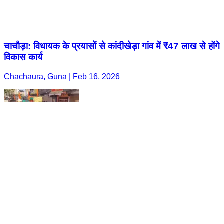
चाचौड़ा: विधायक के प्रयासों से कांदीखेड़ा गांव में ₹47 लाख से होंगे
विकास कार्य
Chachaura, Guna | Feb 16, 2026