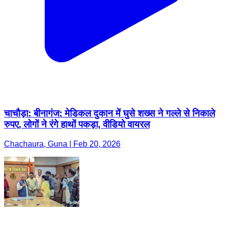
चाचौड़ा: बीनागंज: मेडिकल दुकान में घुसे शख्स ने गल्ले से निकाले
रुपए, लोगों ने रंगे हाथों पकड़ा, वीडियो वायरल
Chachaura, Guna | Feb 20, 2026