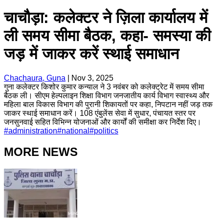
चाचौड़ा: कलेक्टर ने ज़िला कार्यालय में
ली समय सीमा बैठक, कहा- समस्या की
जड़ में जाकर करें स्थाई समाधान
Chachaura, Guna
|
Nov 3, 2025
गुना कलेक्टर किशोर कुमार कन्याल ने 3 नवंबर को कलेक्ट्रेट में समय सीमा
बैठक ली। सीएम हेल्पलाइन शिक्षा विभाग जनजातीय कार्य विभाग स्वास्थ्य और
महिला बाल विकास विभाग की पुरानी शिकायतों पर कहा, निपटान नहीं जड़ तक
जाकर स्थाई समाधान करें। 108 एंबुलेंस सेवा में सुधार, पंचायत स्तर पर
जनसुनवाई सहित विभिन्न योजनाओं और कार्यों की समीक्षा कर निर्देश दिए।
#
administration
#
national
#
politics
MORE NEWS