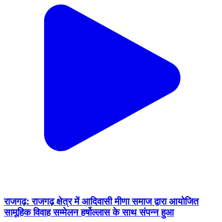
राजगढ़: राजगढ़ क्षेत्र में आदिवासी मीणा समाज द्वारा आयोजित
सामूहिक विवाह सम्मेलन हर्षोल्लास के साथ संपन्न हुआ