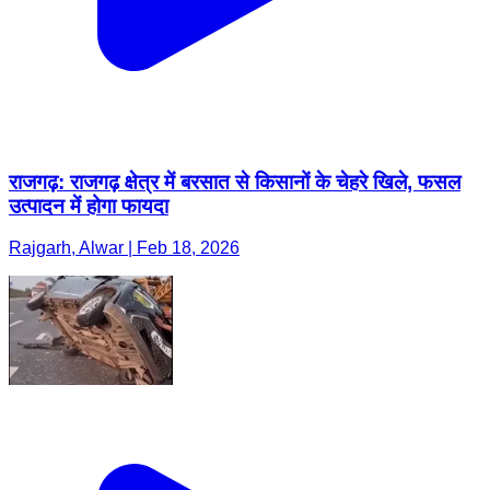
राजगढ़: राजगढ़ क्षेत्र में बरसात से किसानों के चेहरे खिले, फसल
उत्पादन में होगा फायदा
Rajgarh, Alwar | Feb 18, 2026