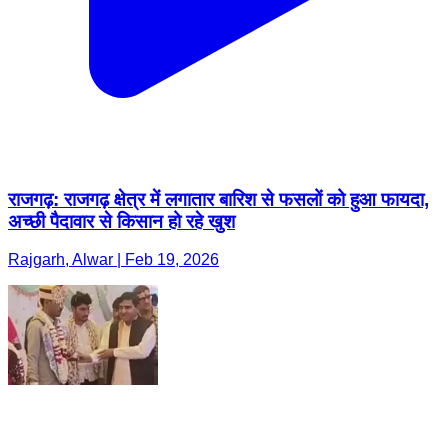
राजगढ़: राजगढ़ क्षेत्र में लगातार बारिश से फसलों को हुआ फायदा,
अच्छी पैदावार से किसान हो रहे खुश
Rajgarh, Alwar | Feb 19, 2026