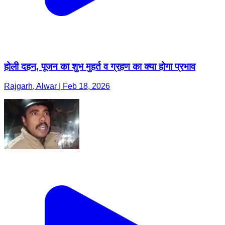
होली दहन, पूजन का शुभ मुहर्त व ग्रहण का क्या होगा प्रभाव
Rajgarh, Alwar | Feb 18, 2026