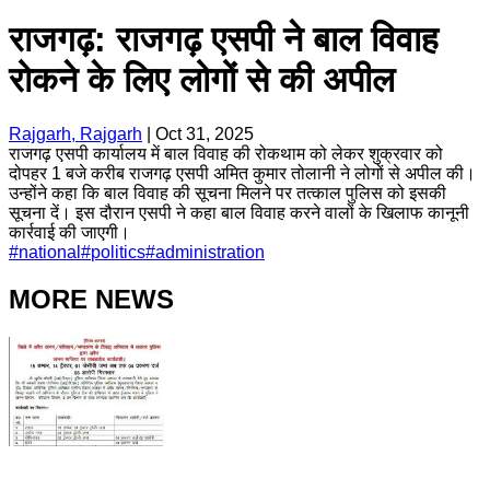
राजगढ़: राजगढ़ एसपी ने बाल विवाह
रोकने के लिए लोगों से की अपील
Rajgarh, Rajgarh
|
Oct 31, 2025
राजगढ़ एसपी कार्यालय में बाल विवाह की रोकथाम को लेकर शुक्रवार को
दोपहर 1 बजे करीब राजगढ़ एसपी अमित कुमार तोलानी ने लोगों से अपील की।
उन्होंने कहा कि बाल विवाह की सूचना मिलने पर तत्काल पुलिस को इसकी
सूचना दें। इस दौरान एसपी ने कहा बाल विवाह करने वालों के खिलाफ कानूनी
कार्रवाई की जाएगी।
#
national
#
politics
#
administration
MORE NEWS