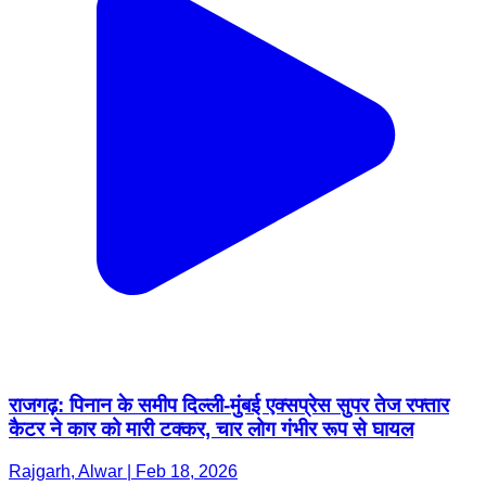
राजगढ़: पिनान के समीप दिल्ली-मुंबई एक्सप्रेस सुपर तेज रफ्तार
कैटर ने कार को मारी टक्कर, चार लोग गंभीर रूप से घायल
Rajgarh, Alwar | Feb 18, 2026