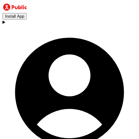
Install App