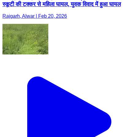
स्कूटी की टक्कर से महिला घायल, युवक विवाद में हुआ घायल
Rajgarh, Alwar | Feb 20, 2026