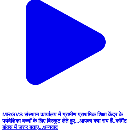
MRGVS संस्थान कार्यालय में ग्रामीण प्राथमिक शिक्षा केंद्र के
पर्यवेक्षिका बच्चों के लिए बिस्कुट लेते हुए...आपका क्या राय हैं..काॅमेंट
बांक्स में जरुर बताए...धन्यवाद