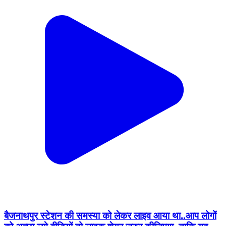
बैजनाथपुर स्टेशन की समस्या को लेकर लाइव आया था..आप लोगों