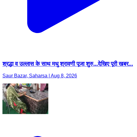
श्रद्धा व उल्लास के साथ मधु श्रावणी पूजा शुरु...देखिए पूरी खबर...
Saur Bazar, Saharsa | Aug 8, 2026