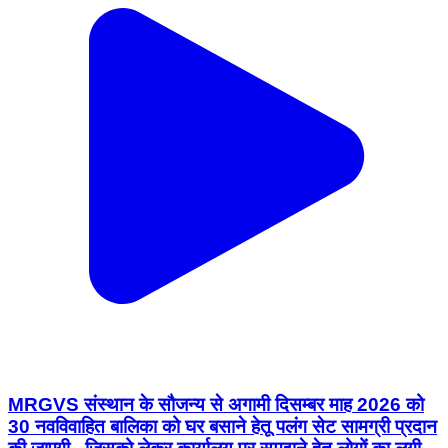
MRGVS संस्थान के सौजन्य से अगामी दिसम्बर माह 2026 को
30 नवविवाहित बालिका को घर बसाने हेतू पलंग सेट सामग्री प्रदान