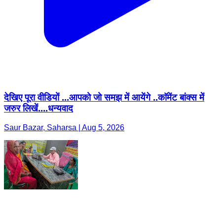
देखिए पूरा वीडियों ...आपको जो समझ में आयेंगे ..काॅमेंट बांक्स में
जरुर लिखें....धन्यवाद
Saur Bazar, Saharsa | Aug 5, 2026