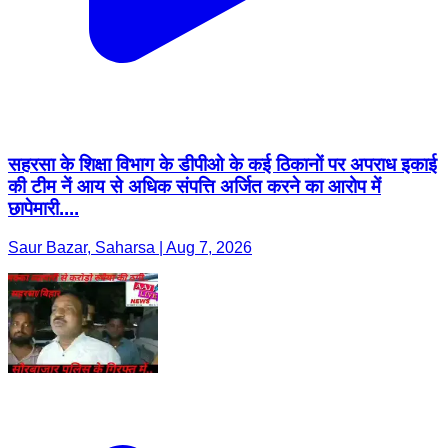
सहरसा के शिक्षा विभाग के डीपीओ के कई ठिकानों पर अपराध इकाई
की टीम नें आय से अधिक संपत्ति अर्जित करने का आरोप में
छापेमारी....
Saur Bazar, Saharsa | Aug 7, 2026