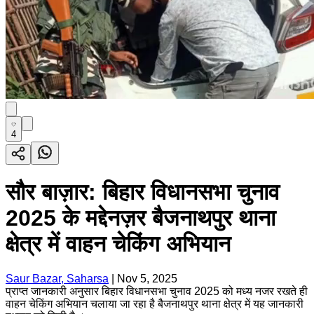
4
सौर बाज़ार: बिहार विधानसभा चुनाव
2025 के मद्देनज़र बैजनाथपुर थाना
क्षेत्र में वाहन चेकिंग अभियान
Saur Bazar, Saharsa
|
Nov 5, 2025
प्राप्त जानकारी अनुसार बिहार विधानसभा चुनाव 2025 को मध्य नजर रखते ही
वाहन चेकिंग अभियान चलाया जा रहा है बैजनाथपुर थाना क्षेत्र में यह जानकारी