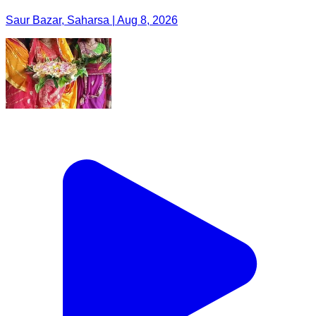
Saur Bazar, Saharsa | Aug 8, 2026