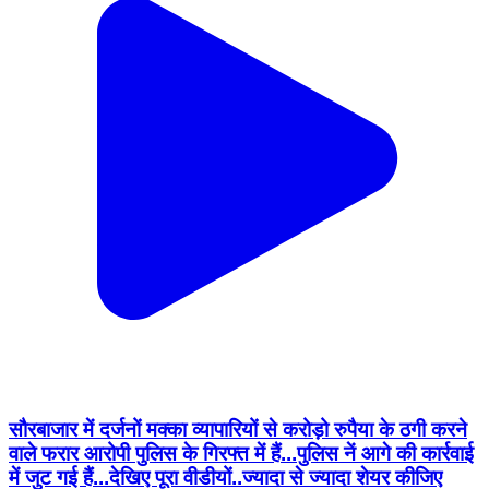
सौरबाजार में दर्जनों मक्का व्यापारियों से करोड़ो रुपैया के ठगी करने
वाले फरार आरोपी पुलिस के गिरफ्त में हैं...पुलिस नें आगे की कार्रवाई
में जुट गई हैं...देखिए पूरा वीडीयों..ज्यादा से ज्यादा शेयर कीजिए