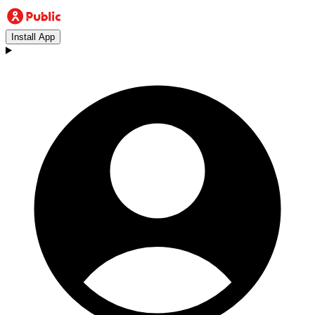
Install App