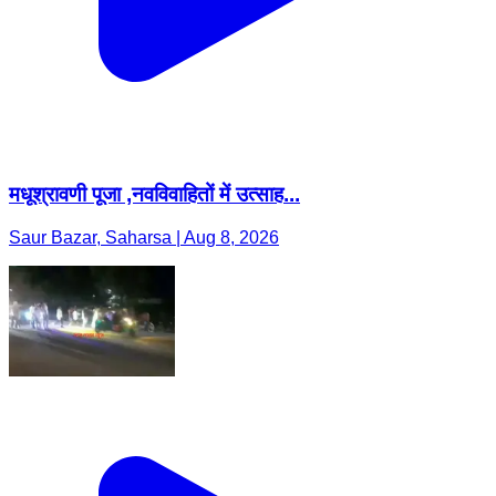
मधूश्रावणी पूजा ,नवविवाहितों में उत्साह...
Saur Bazar, Saharsa | Aug 8, 2026