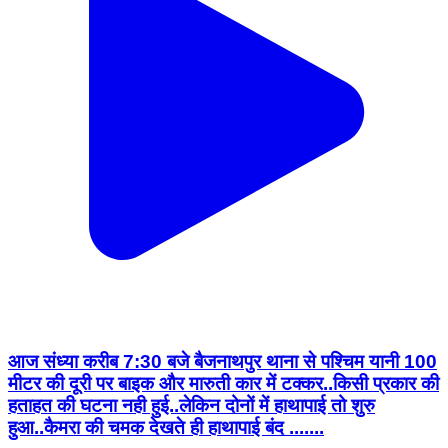
आज संध्या करीब 7:30 बजे बैजनाथपुर थाना से पश्चिम यानी 100
मीटर की दूरी पर बाइक और मारुती कार में टक्कर..किसी प्रकार की
हताहत की घटना नही हुई..लेकिन दोनों में हाथापाई तो शुरु
हुआ..कैमरा की चमक देखते ही हाथापाई बंद .......