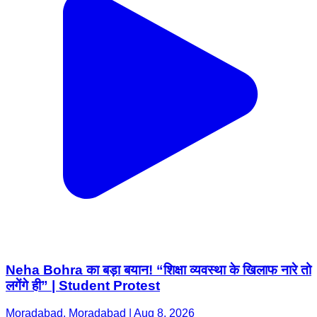
Neha Bohra का बड़ा बयान! “शिक्षा व्यवस्था के खिलाफ नारे तो
लगेंगे ही” | Student Protest
Moradabad, Moradabad | Aug 8, 2026