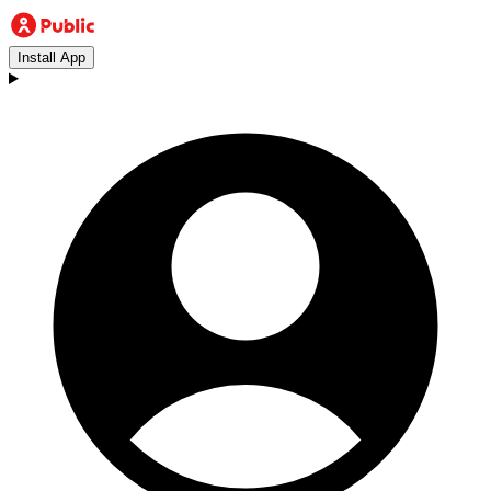
Install App