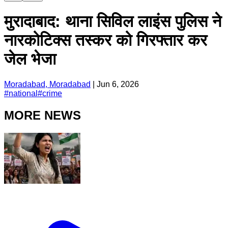
मुरादाबाद: थाना सिविल लाइंस पुलिस ने
नारकोटिक्स तस्कर को गिरफ्तार कर
जेल भेजा
Moradabad, Moradabad
|
Jun 6, 2026
#
national
#
crime
MORE NEWS