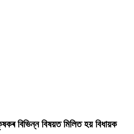
কৃষকৰ বিভিন্ন বিষয়ত মিলিত হয় বিধায়ক