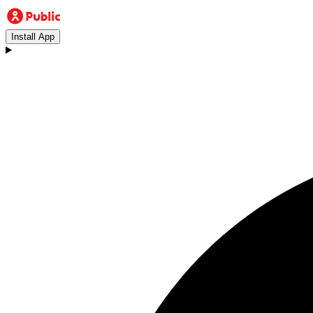
Install App