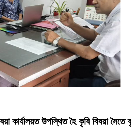
ষয়া কাৰ্যালয়ত উপস্থিত হৈ কৃষি বিষয়া সৈতে 